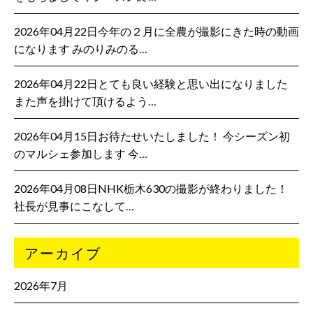
2026年04月22日今年の２月に全農が撮影にきた時の動画
になります みのりみのる…
2026年04月22日とても良い経験と思い出になりました
また声を掛けて頂けるよう…
2026年04月15日お待たせいたしました！ 今シーズン初
のマルシェ参加します 今…
2026年04月08日NHK栃木630の撮影が終わりました！
社長が見事にこなして…
アーカイブ
2026年7月