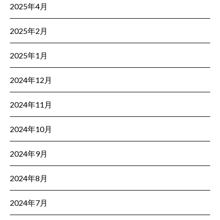
2025年4月
2025年2月
2025年1月
2024年12月
2024年11月
2024年10月
2024年9月
2024年8月
2024年7月