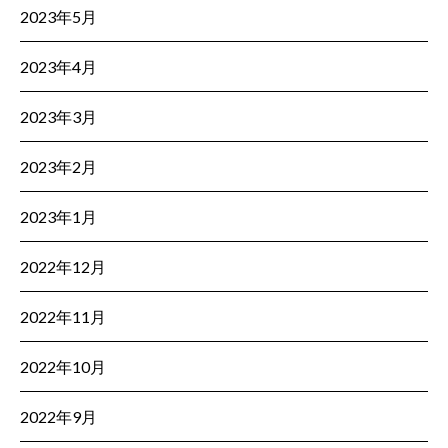
2023年5月
2023年4月
2023年3月
2023年2月
2023年1月
2022年12月
2022年11月
2022年10月
2022年9月