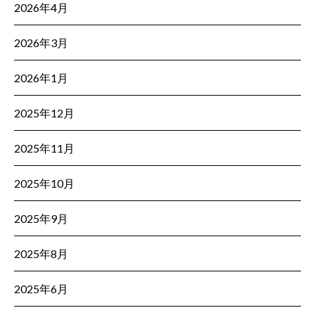
2026年4月
2026年3月
2026年1月
2025年12月
2025年11月
2025年10月
2025年9月
2025年8月
2025年6月