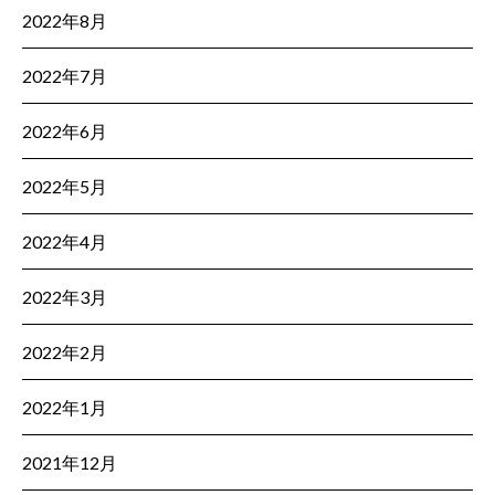
2022年8月
2022年7月
2022年6月
2022年5月
2022年4月
2022年3月
2022年2月
2022年1月
2021年12月