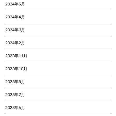
2024年5月
2024年4月
2024年3月
2024年2月
2023年11月
2023年10月
2023年8月
2023年7月
2023年6月