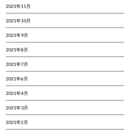
2021年11月
2021年10月
2021年9月
2021年8月
2021年7月
2021年6月
2021年4月
2021年3月
2021年2月