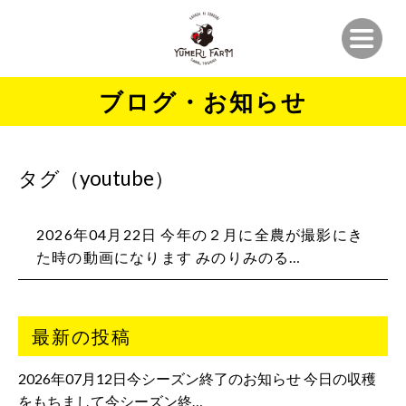
ブログ・お知らせ
タグ（youtube）
2026年04月22日 今年の２月に全農が撮影にき
た時の動画になります みのりみのる…
最新の投稿
2026年07月12日今シーズン終了のお知らせ 今日の収穫
をもちまして今シーズン終…