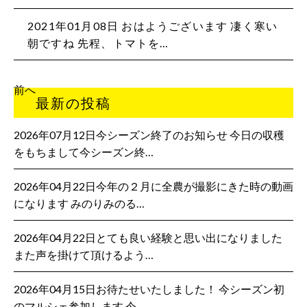
2021年01月08日
おはようございます️ 凄く寒い
朝ですね️️️ 先程、トマトを…
前へ
最新の投稿
2026年07月12日今シーズン終了のお知らせ 今日の収穫
をもちまして今シーズン終…
2026年04月22日今年の２月に全農が撮影にきた時の動画
になります みのりみのる…
2026年04月22日とても良い経験と思い出になりました
また声を掛けて頂けるよう…
2026年04月15日お待たせいたしました！ 今シーズン初
のマルシェ参加します 今…