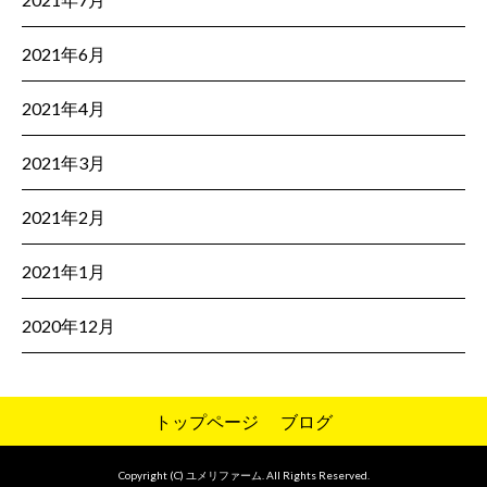
2021年6月
2021年4月
2021年3月
2021年2月
2021年1月
2020年12月
トップページ
ブログ
Copyright (C) ユメリファーム. All Rights Reserved.