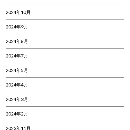
2024年10月
2024年9月
2024年8月
2024年7月
2024年5月
2024年4月
2024年3月
2024年2月
2023年11月