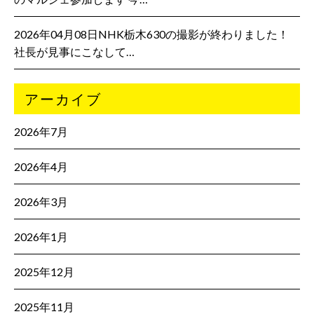
2026年04月08日NHK栃木630の撮影が終わりました！
社長が見事にこなして…
アーカイブ
2026年7月
2026年4月
2026年3月
2026年1月
2025年12月
2025年11月