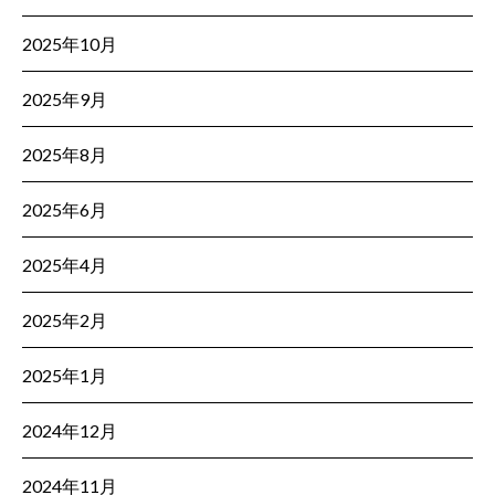
2025年10月
2025年9月
2025年8月
2025年6月
2025年4月
2025年2月
2025年1月
2024年12月
2024年11月