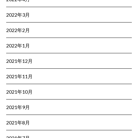
2022年3月
2022年2月
2022年1月
2021年12月
2021年11月
2021年10月
2021年9月
2021年8月
2021年7月