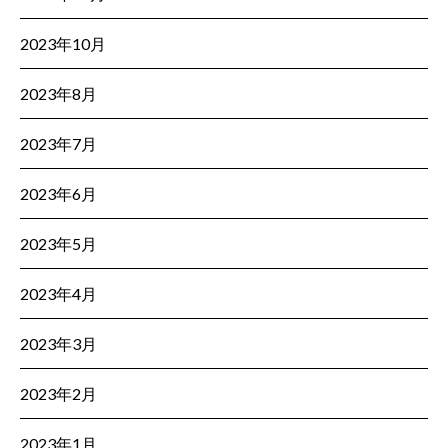
2023年10月
2023年8月
2023年7月
2023年6月
2023年5月
2023年4月
2023年3月
2023年2月
2023年1月