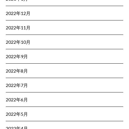
2022年12月
2022年11月
2022年10月
2022年9月
2022年8月
2022年7月
2022年6月
2022年5月
2022年4月