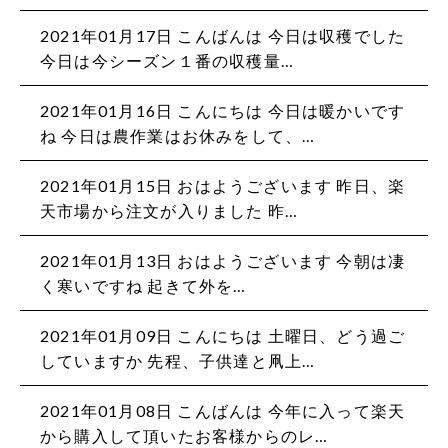
2021年01月17日
こんばんは 今日は収穫でした️
今日は今シーズン１番の収穫量…
2021年01月16日
こんにちは 今日は暖かいです
ね 今日は農作業はお休みをして、…
2021年01月15日
おはようございます️ 昨日、楽
天市場から注文が入りました 昨…
2021年01月13日
おはようございます️ 今朝は凄
く寒いですね️️️ 起きて外を…
2021年01月09日
こんにちは 土曜日、どう過ご
していますか 先程、子供達と凧上…
2021年01月08日
こんばんは 今年に入って楽天
から購入して頂いたお客様からのレ…