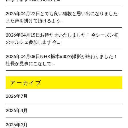
2026年04月22日とても良い経験と思い出になりました
また声を掛けて頂けるよう…
2026年04月15日お待たせいたしました！ 今シーズン初
のマルシェ参加します 今…
2026年04月08日NHK栃木630の撮影が終わりました！
社長が見事にこなして…
アーカイブ
2026年7月
2026年4月
2026年3月