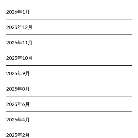
2026年1月
2025年12月
2025年11月
2025年10月
2025年9月
2025年8月
2025年6月
2025年4月
2025年2月