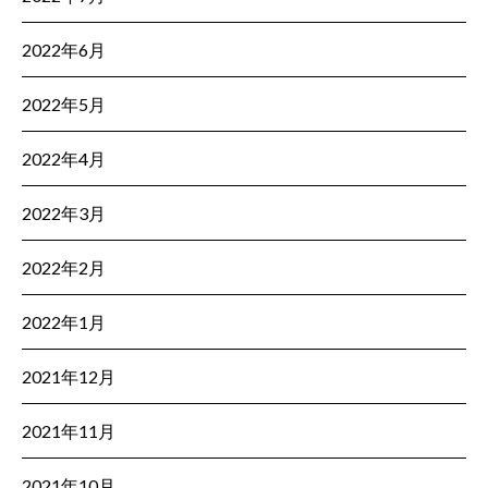
2022年6月
2022年5月
2022年4月
2022年3月
2022年2月
2022年1月
2021年12月
2021年11月
2021年10月