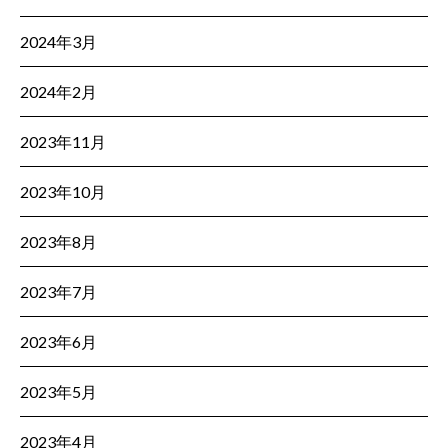
2024年3月
2024年2月
2023年11月
2023年10月
2023年8月
2023年7月
2023年6月
2023年5月
2023年4月