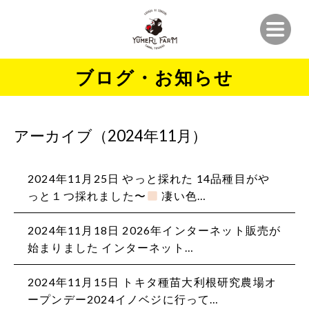
ブログ・お知らせ
アーカイブ（2024年11月）
2024年11月25日
やっと採れた
14品種目がや
っと１つ採れました〜
凄い色…
2024年11月18日
2026年インターネット販売が
始まりました️ インターネット…
2024年11月15日
トキタ種苗大利根研究農場オ
ープンデー2024イノベジに行って…