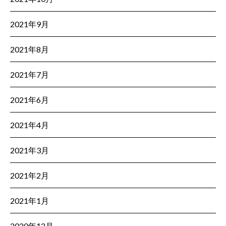
2021年9月
2021年8月
2021年7月
2021年6月
2021年4月
2021年3月
2021年2月
2021年1月
2020年12月