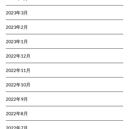
2023年3月
2023年2月
2023年1月
2022年12月
2022年11月
2022年10月
2022年9月
2022年8月
2022年7月