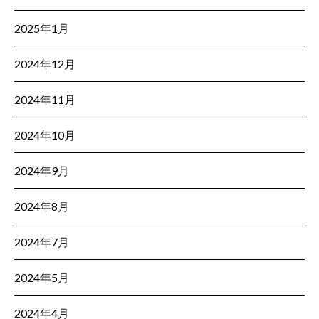
2025年1月
2024年12月
2024年11月
2024年10月
2024年9月
2024年8月
2024年7月
2024年5月
2024年4月