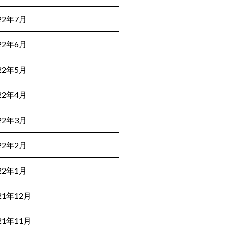
22年7月
22年6月
22年5月
22年4月
22年3月
22年2月
22年1月
21年12月
21年11月