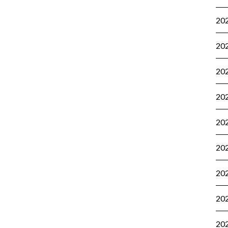
20
20
20
20
20
20
20
20
20