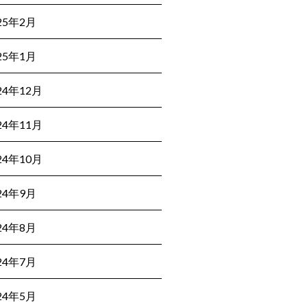
25年2月
25年1月
24年12月
24年11月
24年10月
24年9月
24年8月
24年7月
24年5月