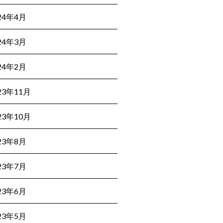
24年4月
24年3月
24年2月
23年11月
23年10月
23年8月
23年7月
23年6月
23年5月