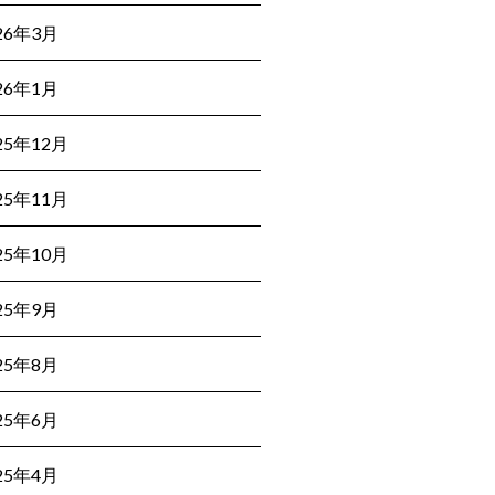
26年3月
26年1月
25年12月
25年11月
25年10月
25年9月
25年8月
25年6月
25年4月