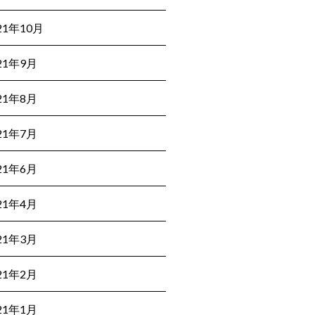
21年10月
21年9月
21年8月
21年7月
21年6月
21年4月
21年3月
21年2月
21年1月