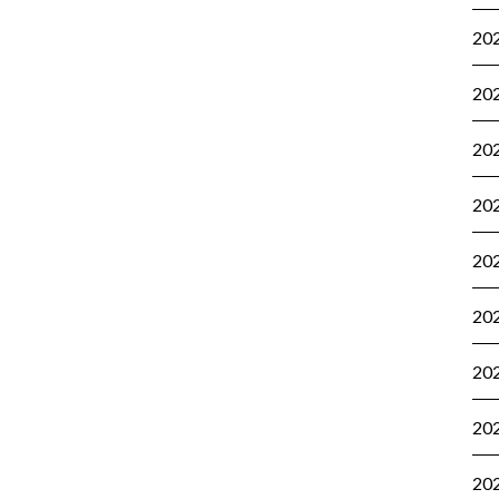
20
20
20
20
20
20
20
20
20