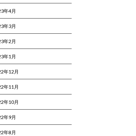
23年4月
23年3月
23年2月
23年1月
22年12月
22年11月
22年10月
22年9月
22年8月