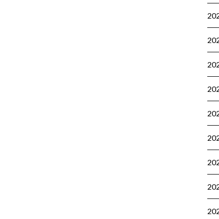
20
20
20
20
20
20
20
20
20