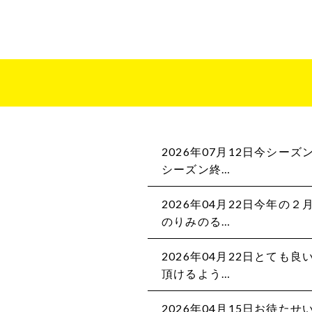
2026年07月12日今シー
シーズン終…
2026年04月22日今年の
のりみのる…
2026年04月22日とても
頂けるよう…
2026年04月15日お待た