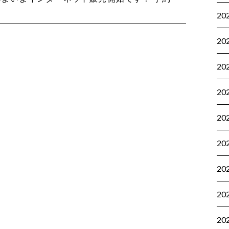
20
20
20
20
20
20
20
20
20