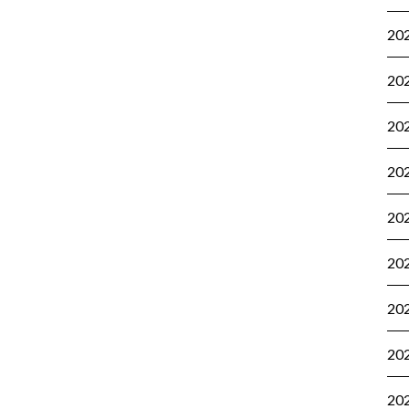
20
20
20
20
20
20
20
20
20