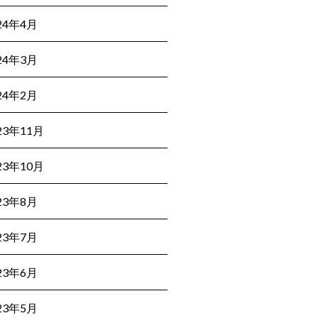
24年4月
24年3月
24年2月
23年11月
23年10月
23年8月
23年7月
23年6月
23年5月