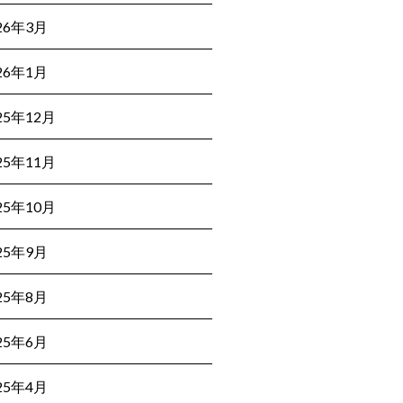
26年3月
26年1月
25年12月
25年11月
25年10月
25年9月
25年8月
25年6月
25年4月