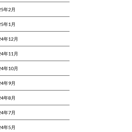
25年2月
25年1月
24年12月
24年11月
24年10月
24年9月
24年8月
24年7月
24年5月