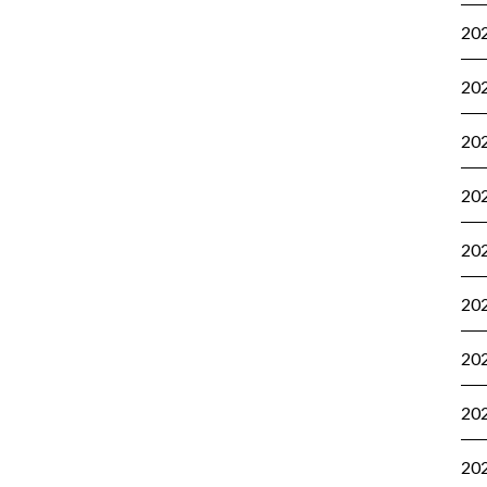
20
20
20
20
20
20
20
20
20