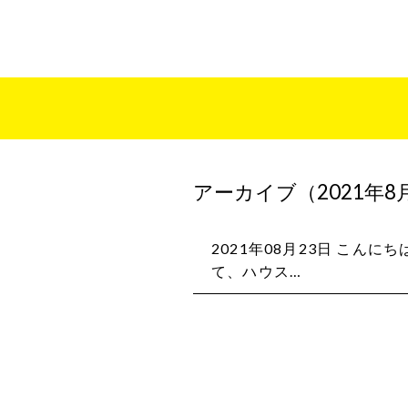
アーカイブ（2021年8
2021年08月23日
こんにち
て、ハウス…