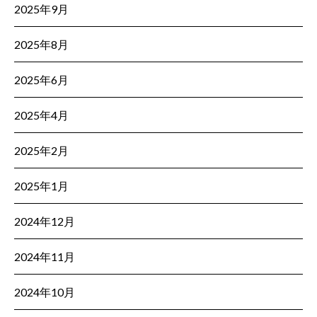
2025年9月
2025年8月
2025年6月
2025年4月
2025年2月
2025年1月
2024年12月
2024年11月
2024年10月