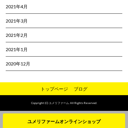
2021年4月
2021年3月
2021年2月
2021年1月
2020年12月
トップページ
ブログ
Copyright (C) ユメリファーム. All Rights Reserved.
ユメリファームオンラインショップ