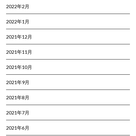
2022年2月
2022年1月
2021年12月
2021年11月
2021年10月
2021年9月
2021年8月
2021年7月
2021年6月