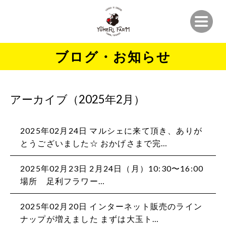
ブログ・お知らせ
アーカイブ（2025年2月）
2025年02月24日
マルシェに来て頂き、ありが
とうございました☆ おかげさまで完…
2025年02月23日
2月24日（月）️10:30〜16:00
場所 足利フラワー…
2025年02月20日
インターネット販売のライン
ナップが増えました️ まずは大玉ト…