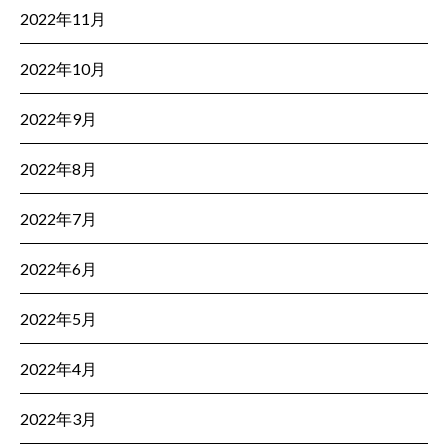
2022年11月
2022年10月
2022年9月
2022年8月
2022年7月
2022年6月
2022年5月
2022年4月
2022年3月