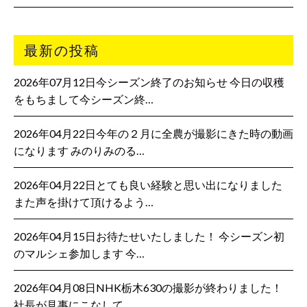
最新の投稿
2026年07月12日今シーズン終了のお知らせ 今日の収穫
をもちまして今シーズン終…
2026年04月22日今年の２月に全農が撮影にきた時の動画
になります みのりみのる…
2026年04月22日とても良い経験と思い出になりました
また声を掛けて頂けるよう…
2026年04月15日お待たせいたしました！ 今シーズン初
のマルシェ参加します 今…
2026年04月08日NHK栃木630の撮影が終わりました！
社長が見事にこなして…