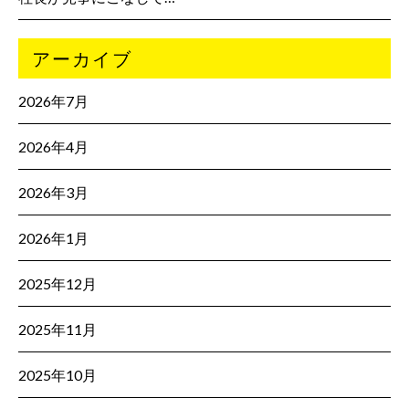
アーカイブ
2026年7月
2026年4月
2026年3月
2026年1月
2025年12月
2025年11月
2025年10月