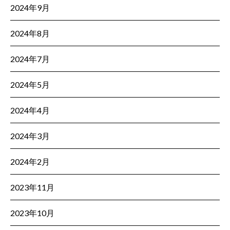
2024年9月
2024年8月
2024年7月
2024年5月
2024年4月
2024年3月
2024年2月
2023年11月
2023年10月