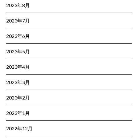
2023年8月
2023年7月
2023年6月
2023年5月
2023年4月
2023年3月
2023年2月
2023年1月
2022年12月