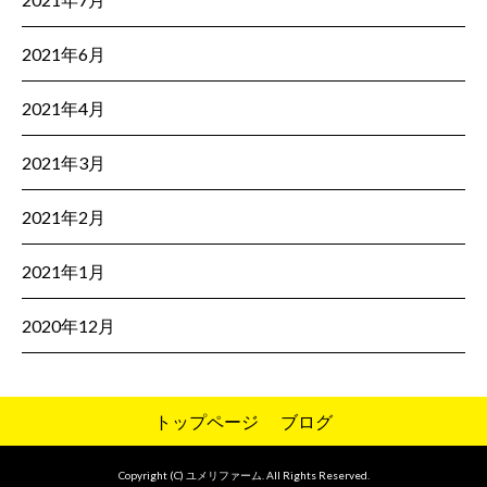
2021年6月
2021年4月
2021年3月
2021年2月
2021年1月
2020年12月
トップページ
ブログ
Copyright (C) ユメリファーム. All Rights Reserved.