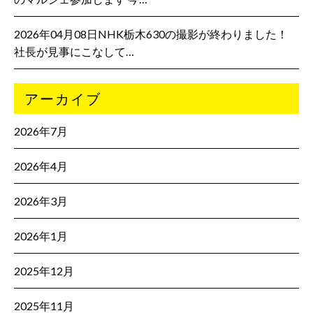
2026年04月08日NHK栃木630の撮影が終わりました！
社長が見事にこなして…
アーカイブ
2026年7月
2026年4月
2026年3月
2026年1月
2025年12月
2025年11月