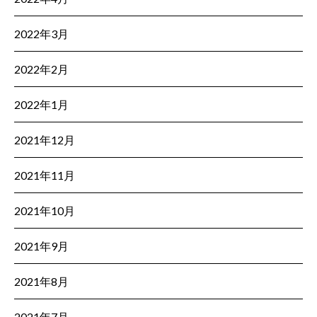
2022年3月
2022年2月
2022年1月
2021年12月
2021年11月
2021年10月
2021年9月
2021年8月
2021年7月