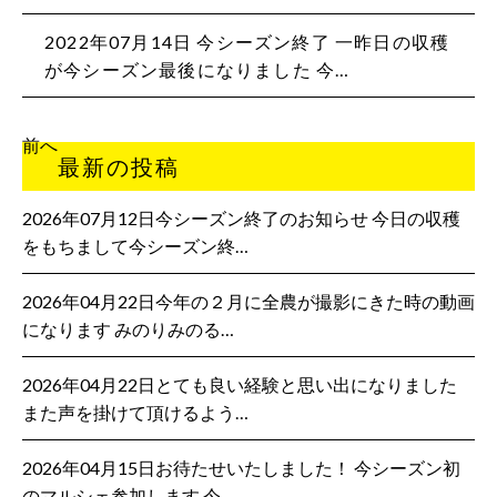
2022年07月14日 今シーズン終了 一昨日の収穫
が今シーズン最後になりました 今…
前へ
最新の投稿
2026年07月12日今シーズン終了のお知らせ 今日の収穫
をもちまして今シーズン終…
2026年04月22日今年の２月に全農が撮影にきた時の動画
になります みのりみのる…
2026年04月22日とても良い経験と思い出になりました
また声を掛けて頂けるよう…
2026年04月15日お待たせいたしました！ 今シーズン初
のマルシェ参加します 今…