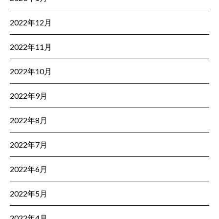
2022年12月
2022年11月
2022年10月
2022年9月
2022年8月
2022年7月
2022年6月
2022年5月
2022年4月