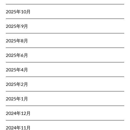
2025年10月
2025年9月
2025年8月
2025年6月
2025年4月
2025年2月
2025年1月
2024年12月
2024年11月