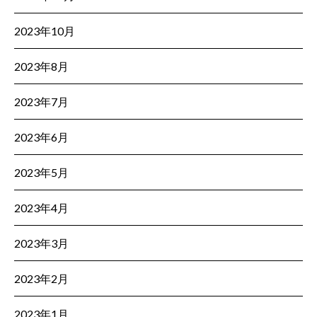
2023年10月
2023年8月
2023年7月
2023年6月
2023年5月
2023年4月
2023年3月
2023年2月
2023年1月