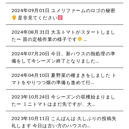
2024年09月01日 ユメリファームのロゴの秘密
是非見てください‍
2024年08月31日 大玉トマトがスタートしまし
たー 苗の定植作業の様子です
‍ …
2024年07月20日 今日、新ハウスの熱処理の準
備をして今シーズン終了となりました…
2024年04月10日 夏野菜の種まきをしました ト
マトをやりつつ畑の準備も進めて行…
2023年10月24日 今シーズンの収穫始まりまし
たー ミニトマトはまだ先ですが、大…
2023年10月11日 こんばんは 久しぶりの投稿失
礼します 今日は古い方のハウスの…