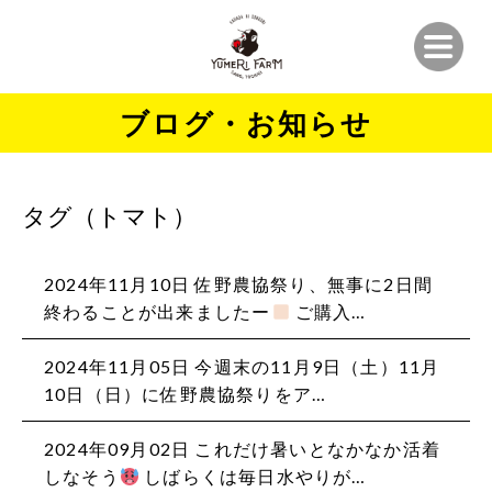
ブログ・お知らせ
タグ（トマト）
2024年11月10日 佐野農協祭り、無事に2日間
終わることが出来ましたー
ご購入…
2024年11月05日 今週末の11月9日（土）11月
10日（日）に佐野農協祭りをア…
2024年09月02日 これだけ暑いとなかなか活着
しなそう
しばらくは毎日水やりが…