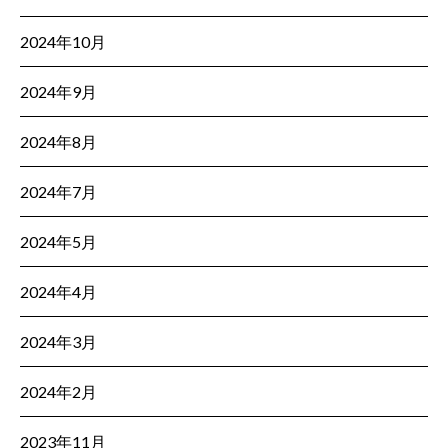
2024年10月
2024年9月
2024年8月
2024年7月
2024年5月
2024年4月
2024年3月
2024年2月
2023年11月