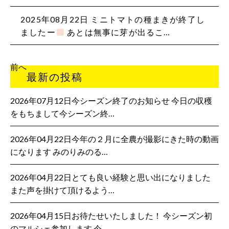
2025年08月22日 ミニトマトの種まきが終了し
ましたー
あとは無事に芽が出るこ…
前へ
最新の投稿
2026年07月12日今シーズン終了のお知らせ 今日の収穫
をもちまして今シーズン終…
2026年04月22日今年の２月に全農が撮影にきた時の動画
になります みのりみのる…
2026年04月22日とても良い経験と思い出になりました
また声を掛けて頂けるよう…
2026年04月15日お待たせいたしました！ 今シーズン初
のマルシェ参加します 今…