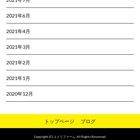
2021年6月
2021年4月
2021年3月
2021年2月
2021年1月
2020年12月
トップページ
ブログ
Copyright (C) ユメリファーム. All Rights Reserved.