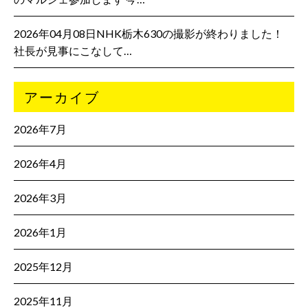
2026年04月08日NHK栃木630の撮影が終わりました！
社長が見事にこなして…
アーカイブ
2026年7月
2026年4月
2026年3月
2026年1月
2025年12月
2025年11月