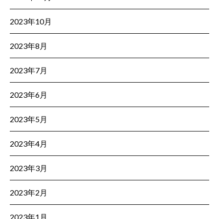
2023年10月
2023年8月
2023年7月
2023年6月
2023年5月
2023年4月
2023年3月
2023年2月
2023年1月