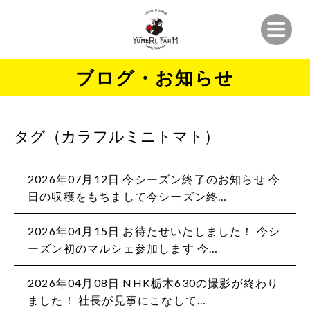
ブログ・お知らせ
タグ（カラフルミニトマト）
2026年07月12日 今シーズン終了のお知らせ 今
日の収穫をもちまして今シーズン終…
2026年04月15日 お待たせいたしました！ 今シ
ーズン初のマルシェ参加します 今…
2026年04月08日 NHK栃木630の撮影が終わり
ました！ 社長が見事にこなして…