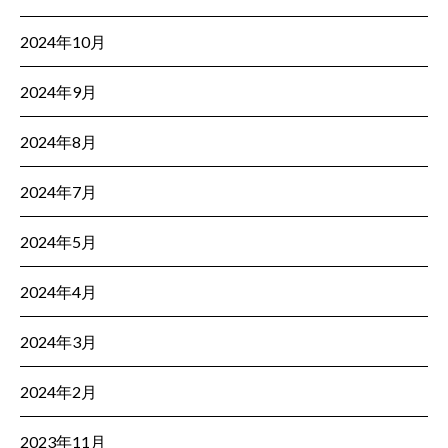
2024年10月
2024年9月
2024年8月
2024年7月
2024年5月
2024年4月
2024年3月
2024年2月
2023年11月