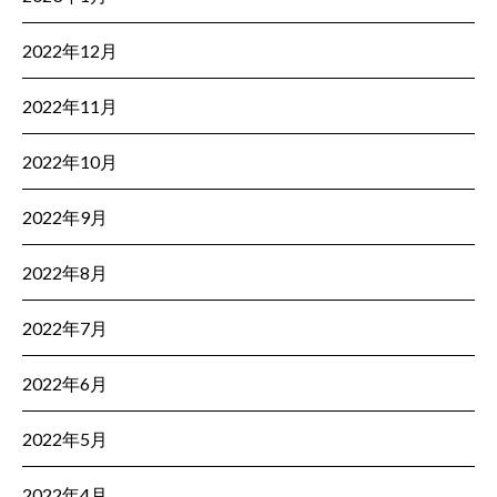
2022年12月
2022年11月
2022年10月
2022年9月
2022年8月
2022年7月
2022年6月
2022年5月
2022年4月