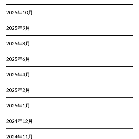
2025年10月
2025年9月
2025年8月
2025年6月
2025年4月
2025年2月
2025年1月
2024年12月
2024年11月