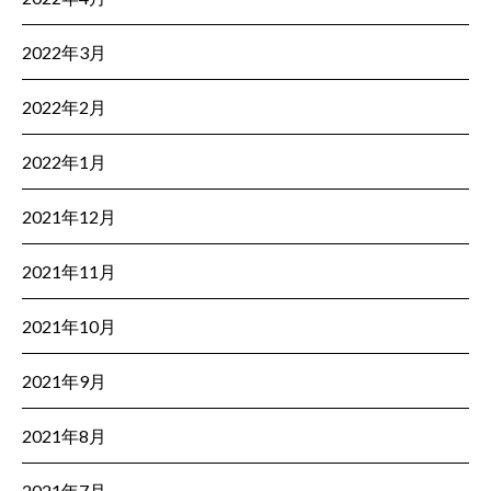
2022年3月
2022年2月
2022年1月
2021年12月
2021年11月
2021年10月
2021年9月
2021年8月
2021年7月