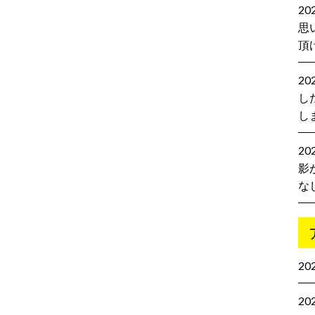
2
思
頂
2
し
し
20
影
な
20
20