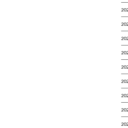
20
20
20
20
20
20
20
20
20