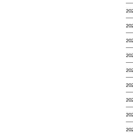
20
20
20
20
20
20
20
20
20