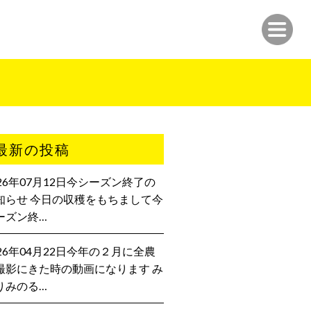
最新の投稿
026年07月12日今シーズン終了の
知らせ 今日の収穫をもちまして今
ーズン終…
026年04月22日今年の２月に全農
撮影にきた時の動画になります み
りみのる…