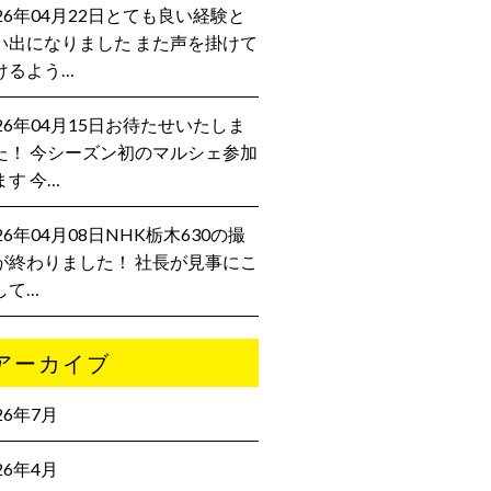
026年04月22日とても良い経験と
い出になりました また声を掛けて
けるよう…
026年04月15日お待たせいたしま
た！ 今シーズン初のマルシェ参加
ます 今…
26年04月08日NHK栃木630の撮
が終わりました！ 社長が見事にこ
して…
アーカイブ
26年7月
26年4月