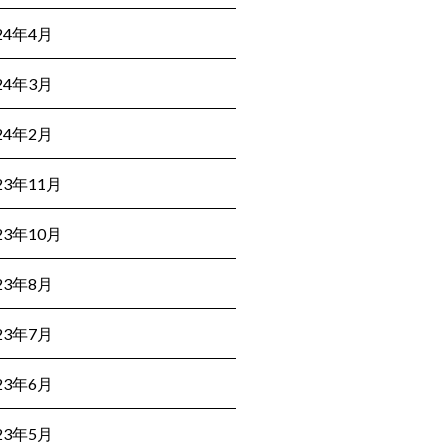
24年4月
24年3月
24年2月
23年11月
23年10月
23年8月
23年7月
23年6月
23年5月