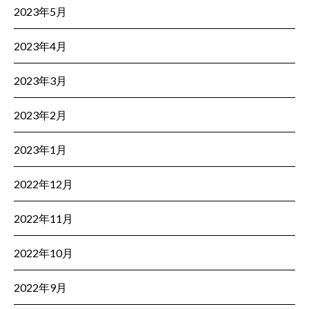
2023年5月
2023年4月
2023年3月
2023年2月
2023年1月
2022年12月
2022年11月
2022年10月
2022年9月