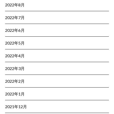
2022年8月
2022年7月
2022年6月
2022年5月
2022年4月
2022年3月
2022年2月
2022年1月
2021年12月