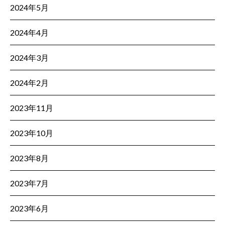
2024年5月
2024年4月
2024年3月
2024年2月
2023年11月
2023年10月
2023年8月
2023年7月
2023年6月