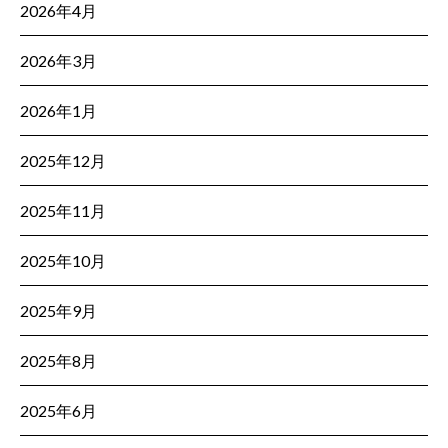
2026年4月
2026年3月
2026年1月
2025年12月
2025年11月
2025年10月
2025年9月
2025年8月
2025年6月