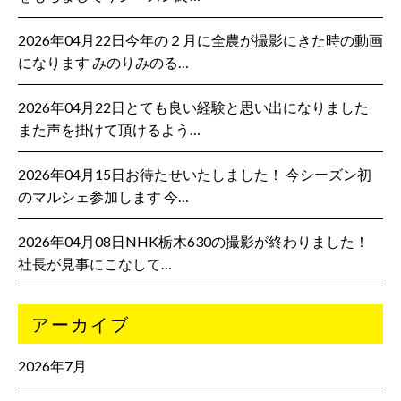
2026年04月22日今年の２月に全農が撮影にきた時の動画
になります みのりみのる…
2026年04月22日とても良い経験と思い出になりました
また声を掛けて頂けるよう…
2026年04月15日お待たせいたしました！ 今シーズン初
のマルシェ参加します 今…
2026年04月08日NHK栃木630の撮影が終わりました！
社長が見事にこなして…
アーカイブ
2026年7月