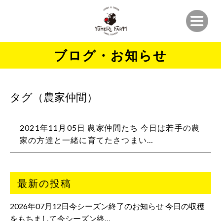
ブログ・お知らせ
タグ（農家仲間）
2021年11月05日 農家仲間たち‍ 今日は若手の農
家の方達と一緒に育てたさつまい…
最新の投稿
2026年07月12日今シーズン終了のお知らせ 今日の収穫
をもちまして今シーズン終…