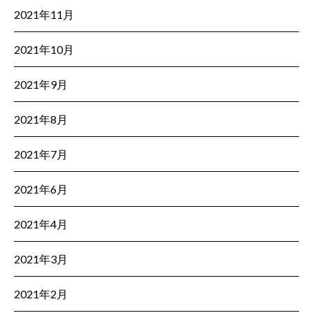
2021年11月
2021年10月
2021年9月
2021年8月
2021年7月
2021年6月
2021年4月
2021年3月
2021年2月