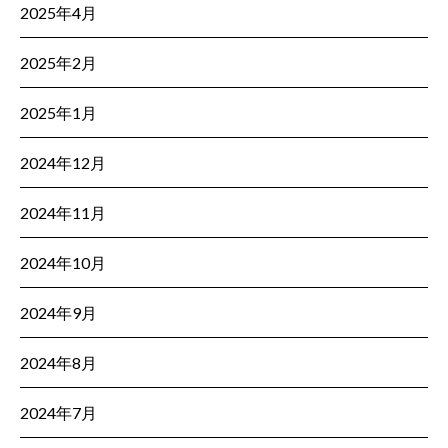
2025年4月
2025年2月
2025年1月
2024年12月
2024年11月
2024年10月
2024年9月
2024年8月
2024年7月