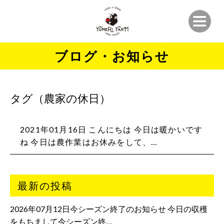
ブログ・お知らせ
タグ（農家の休日）
2021年01月16日 こんにちは 今日は暖かいです
ね 今日は農作業はお休みをして、…
最新の投稿
2026年07月12日今シーズン終了のお知らせ 今日の収穫
をもちまして今シーズン終…