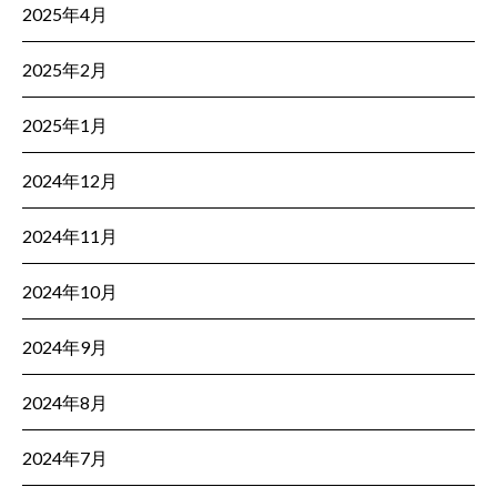
2025年4月
2025年2月
2025年1月
2024年12月
2024年11月
2024年10月
2024年9月
2024年8月
2024年7月