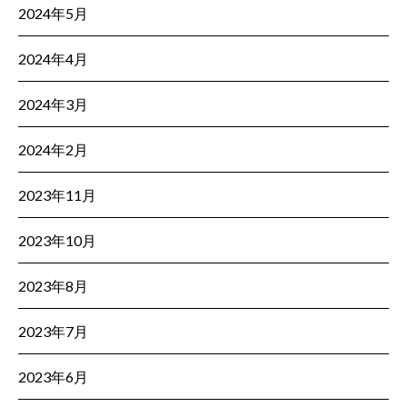
2024年5月
2024年4月
2024年3月
2024年2月
2023年11月
2023年10月
2023年8月
2023年7月
2023年6月