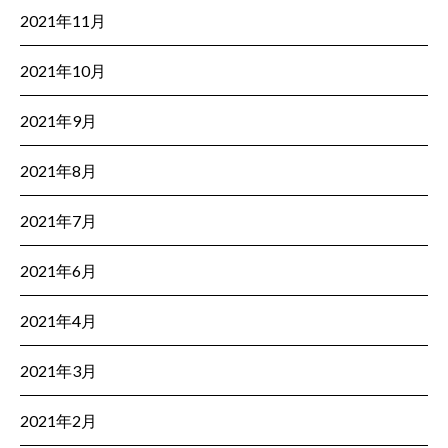
2021年11月
2021年10月
2021年9月
2021年8月
2021年7月
2021年6月
2021年4月
2021年3月
2021年2月