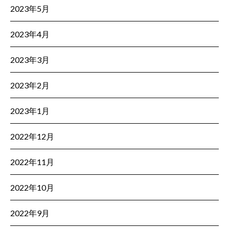
2023年5月
2023年4月
2023年3月
2023年2月
2023年1月
2022年12月
2022年11月
2022年10月
2022年9月