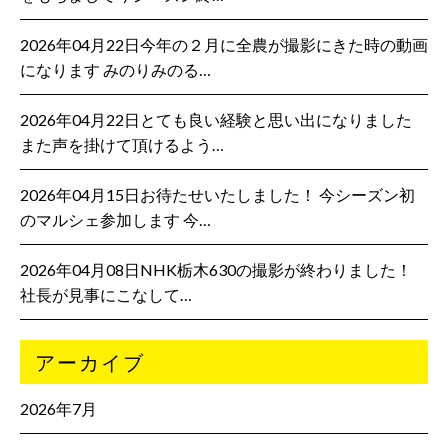
2026年04月22日今年の２月に全農が撮影にきた時の動画
になります みのりみのる…
2026年04月22日とても良い経験と思い出になりました
また声を掛けて頂けるよう…
2026年04月15日お待たせいたしました！ 今シーズン初
のマルシェ参加します 今…
2026年04月08日NHK栃木630の撮影が終わりました！
社長が見事にこなして…
アーカイブ
2026年7月