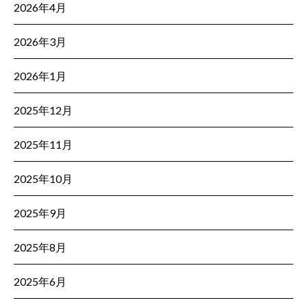
2026年4月
2026年3月
2026年1月
2025年12月
2025年11月
2025年10月
2025年9月
2025年8月
2025年6月