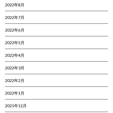
2022年8月
2022年7月
2022年6月
2022年5月
2022年4月
2022年3月
2022年2月
2022年1月
2021年12月