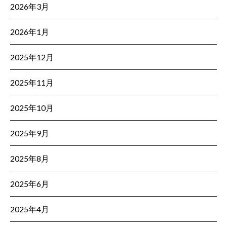
2026年3月
2026年1月
2025年12月
2025年11月
2025年10月
2025年9月
2025年8月
2025年6月
2025年4月