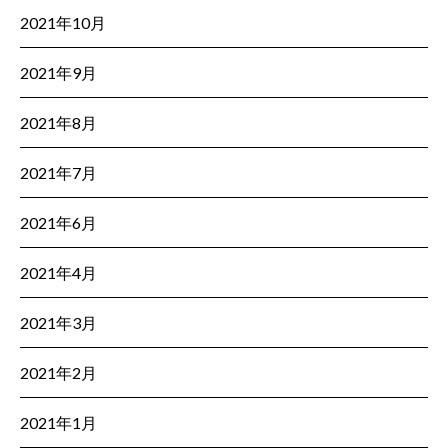
2021年10月
2021年9月
2021年8月
2021年7月
2021年6月
2021年4月
2021年3月
2021年2月
2021年1月