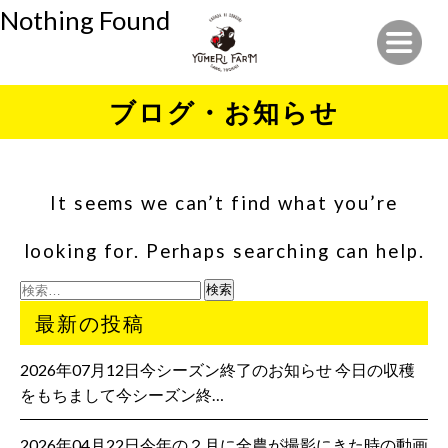
Nothing Found
ブログ・お知らせ
It seems we can’t find what you’re
looking for. Perhaps searching can help.
検
索:
最新の投稿
2026年07月12日今シーズン終了のお知らせ 今日の収穫
をもちまして今シーズン終…
2026年04月22日今年の２月に全農が撮影にきた時の動画