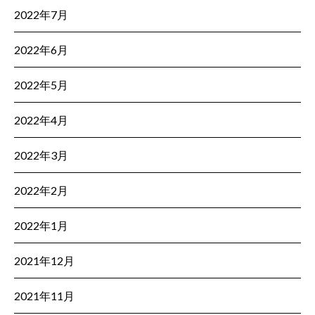
2022年7月
2022年6月
2022年5月
2022年4月
2022年3月
2022年2月
2022年1月
2021年12月
2021年11月