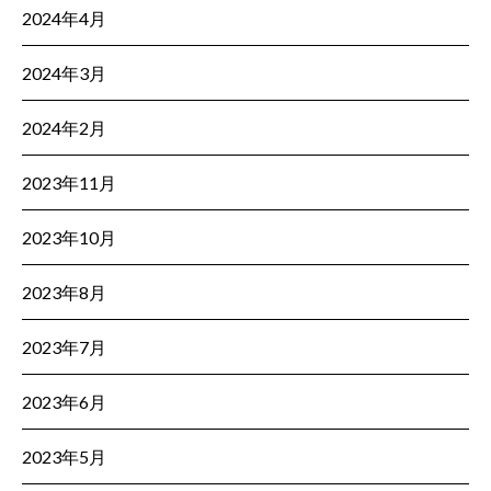
2024年4月
2024年3月
2024年2月
2023年11月
2023年10月
2023年8月
2023年7月
2023年6月
2023年5月