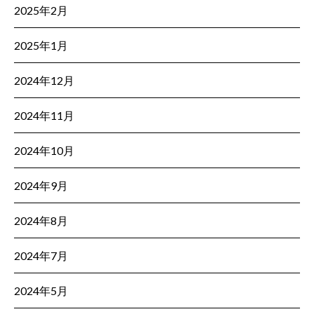
2025年2月
2025年1月
2024年12月
2024年11月
2024年10月
2024年9月
2024年8月
2024年7月
2024年5月