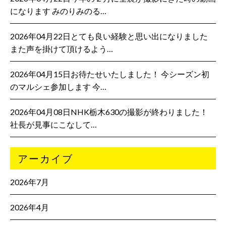
になります みのりみのる…
2026年04月22日とても良い経験と思い出になりました
また声を掛けて頂けるよう…
2026年04月15日お待たせいたしました！ 今シーズン初
のマルシェ参加します 今…
2026年04月08日NHK栃木630の撮影が終わりました！
社長が見事にこなして…
アーカイブ
2026年7月
2026年4月