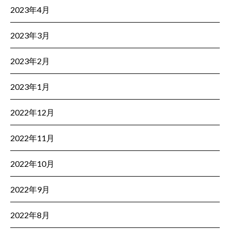
2023年4月
2023年3月
2023年2月
2023年1月
2022年12月
2022年11月
2022年10月
2022年9月
2022年8月