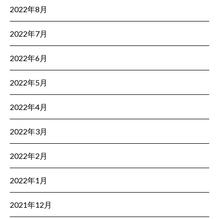
2022年8月
2022年7月
2022年6月
2022年5月
2022年4月
2022年3月
2022年2月
2022年1月
2021年12月