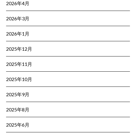
2026年4月
2026年3月
2026年1月
2025年12月
2025年11月
2025年10月
2025年9月
2025年8月
2025年6月