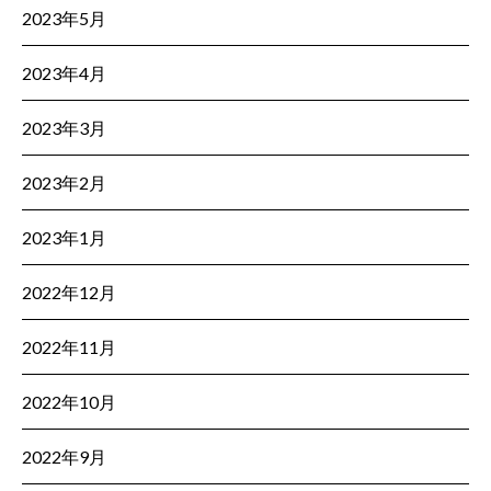
2023年5月
2023年4月
2023年3月
2023年2月
2023年1月
2022年12月
2022年11月
2022年10月
2022年9月