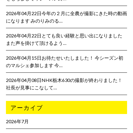
2026年04月22日今年の２月に全農が撮影にきた時の動画
になります みのりみのる…
2026年04月22日とても良い経験と思い出になりました
また声を掛けて頂けるよう…
2026年04月15日お待たせいたしました！ 今シーズン初
のマルシェ参加します 今…
2026年04月08日NHK栃木630の撮影が終わりました！
社長が見事にこなして…
アーカイブ
2026年7月