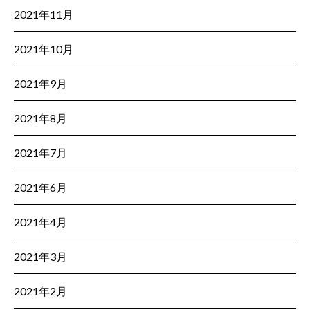
2021年11月
2021年10月
2021年9月
2021年8月
2021年7月
2021年6月
2021年4月
2021年3月
2021年2月