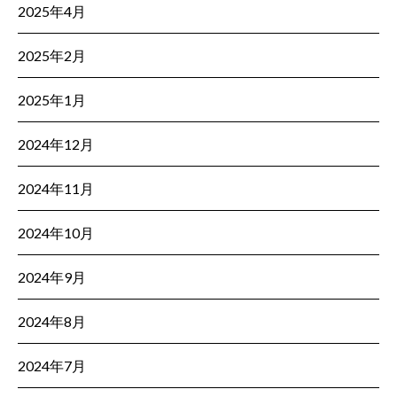
2025年4月
2025年2月
2025年1月
2024年12月
2024年11月
2024年10月
2024年9月
2024年8月
2024年7月