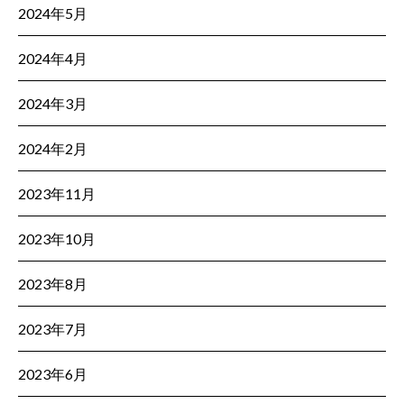
2024年5月
2024年4月
2024年3月
2024年2月
2023年11月
2023年10月
2023年8月
2023年7月
2023年6月