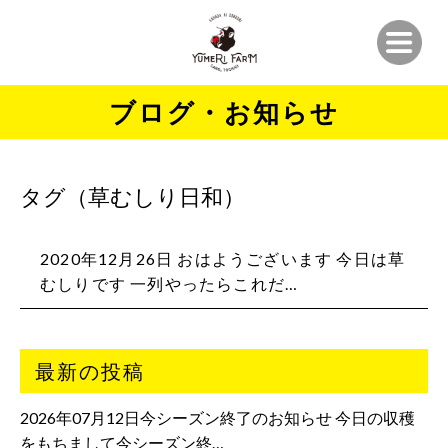
ブログ・お知らせ
タグ（草むしり日和）
2020年12月26日 おはようございます️ 今日は草
むしりです 一列やったらこれだ…
最新の投稿
2026年07月12日今シーズン終了のお知らせ 今日の収穫
をもちまして今シーズン終…