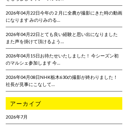
2026年04月22日今年の２月に全農が撮影にきた時の動画
になります みのりみのる…
2026年04月22日とても良い経験と思い出になりました
また声を掛けて頂けるよう…
2026年04月15日お待たせいたしました！ 今シーズン初
のマルシェ参加します 今…
2026年04月08日NHK栃木630の撮影が終わりました！
社長が見事にこなして…
アーカイブ
2026年7月