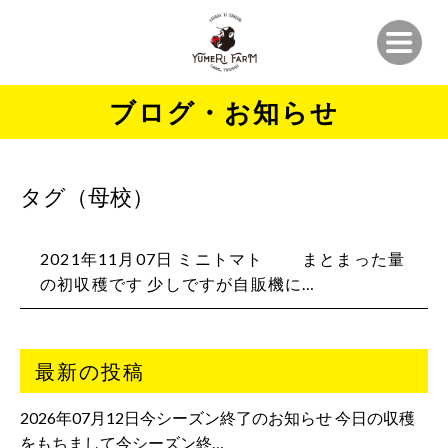
ブログ・お知らせ
タグ（母校）
2021年11月07日 ミニトマト まとまった量
の初収穫です 少しですが自販機に…
最新の投稿
2026年07月12日今シーズン終了のお知らせ 今日の収穫
をもちまして今シーズン終…