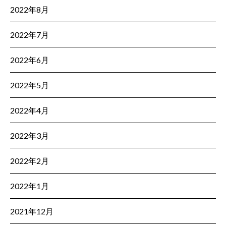
2022年8月
2022年7月
2022年6月
2022年5月
2022年4月
2022年3月
2022年2月
2022年1月
2021年12月