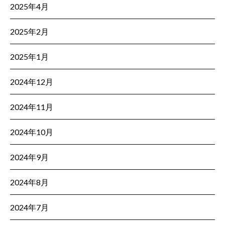
2025年4月
2025年2月
2025年1月
2024年12月
2024年11月
2024年10月
2024年9月
2024年8月
2024年7月