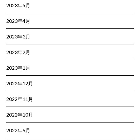
2023年5月
2023年4月
2023年3月
2023年2月
2023年1月
2022年12月
2022年11月
2022年10月
2022年9月