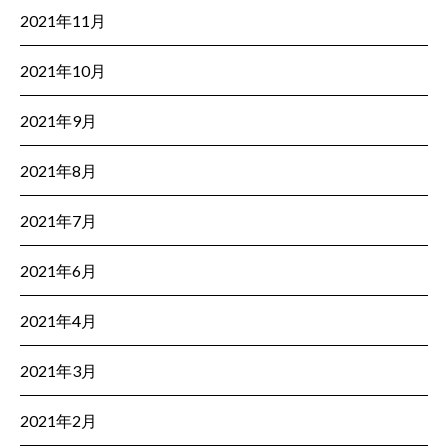
2021年11月
2021年10月
2021年9月
2021年8月
2021年7月
2021年6月
2021年4月
2021年3月
2021年2月