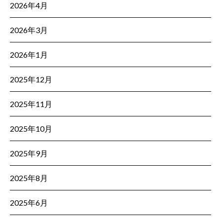
2026年4月
2026年3月
2026年1月
2025年12月
2025年11月
2025年10月
2025年9月
2025年8月
2025年6月