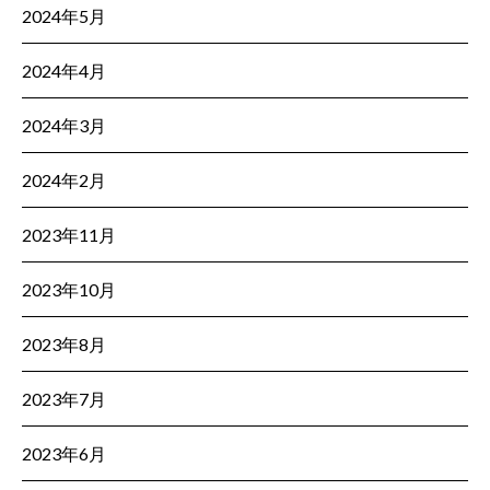
2024年5月
2024年4月
2024年3月
2024年2月
2023年11月
2023年10月
2023年8月
2023年7月
2023年6月