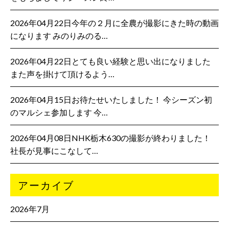
2026年04月22日今年の２月に全農が撮影にきた時の動画
になります みのりみのる…
2026年04月22日とても良い経験と思い出になりました
また声を掛けて頂けるよう…
2026年04月15日お待たせいたしました！ 今シーズン初
のマルシェ参加します 今…
2026年04月08日NHK栃木630の撮影が終わりました！
社長が見事にこなして…
アーカイブ
2026年7月