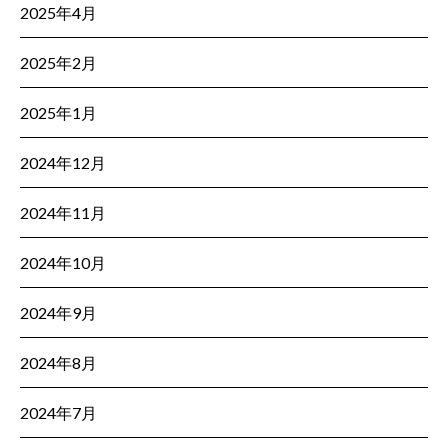
2025年4月
2025年2月
2025年1月
2024年12月
2024年11月
2024年10月
2024年9月
2024年8月
2024年7月