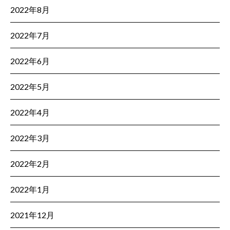
2022年8月
2022年7月
2022年6月
2022年5月
2022年4月
2022年3月
2022年2月
2022年1月
2021年12月