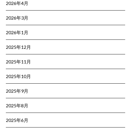
2026年4月
2026年3月
2026年1月
2025年12月
2025年11月
2025年10月
2025年9月
2025年8月
2025年6月