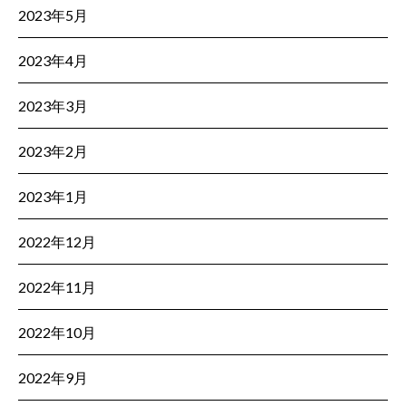
2023年5月
2023年4月
2023年3月
2023年2月
2023年1月
2022年12月
2022年11月
2022年10月
2022年9月