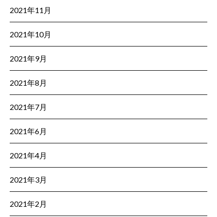
2021年11月
2021年10月
2021年9月
2021年8月
2021年7月
2021年6月
2021年4月
2021年3月
2021年2月