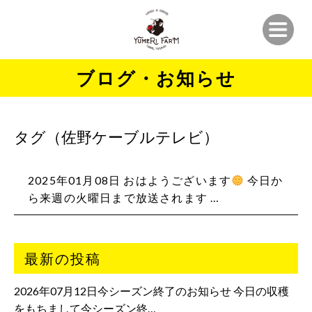
ブログ・お知らせ
タグ（佐野ケーブルテレビ）
2025年01月08日 おはようございます
今日か
ら来週の火曜日まで放送されます …
最新の投稿
2026年07月12日今シーズン終了のお知らせ 今日の収穫
をもちまして今シーズン終…