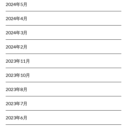
2024年5月
2024年4月
2024年3月
2024年2月
2023年11月
2023年10月
2023年8月
2023年7月
2023年6月