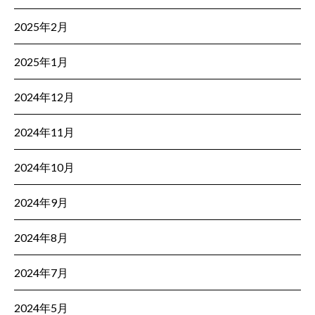
2025年2月
2025年1月
2024年12月
2024年11月
2024年10月
2024年9月
2024年8月
2024年7月
2024年5月