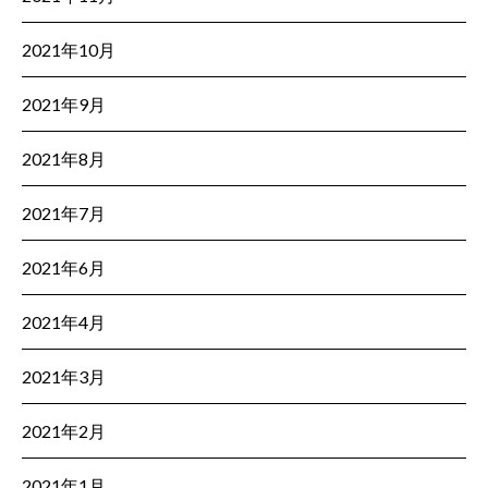
2021年10月
2021年9月
2021年8月
2021年7月
2021年6月
2021年4月
2021年3月
2021年2月
2021年1月