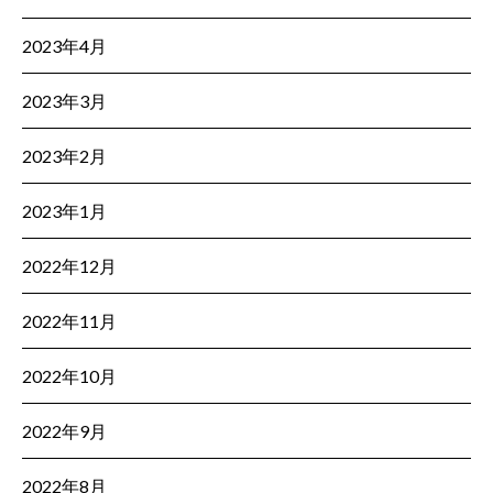
2023年4月
2023年3月
2023年2月
2023年1月
2022年12月
2022年11月
2022年10月
2022年9月
2022年8月