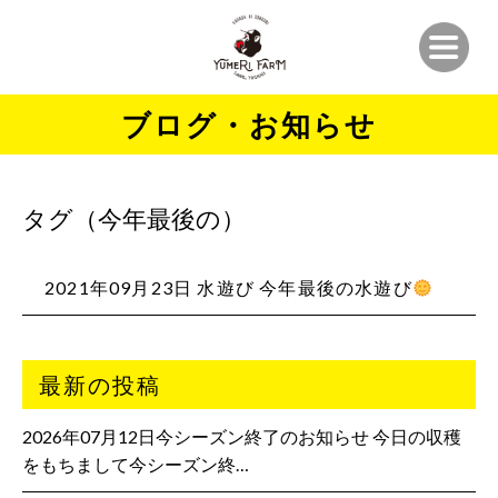
ブログ・お知らせ
タグ（今年最後の）
2021年09月23日 水遊び 今年最後の水遊び
最新の投稿
2026年07月12日今シーズン終了のお知らせ 今日の収穫
をもちまして今シーズン終…