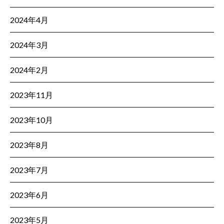
2024年4月
2024年3月
2024年2月
2023年11月
2023年10月
2023年8月
2023年7月
2023年6月
2023年5月