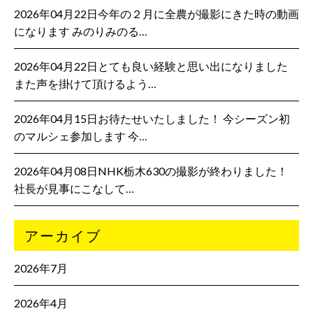
2026年04月22日今年の２月に全農が撮影にきた時の動画
になります みのりみのる…
2026年04月22日とても良い経験と思い出になりました
また声を掛けて頂けるよう…
2026年04月15日お待たせいたしました！ 今シーズン初
のマルシェ参加します 今…
2026年04月08日NHK栃木630の撮影が終わりました！
社長が見事にこなして…
アーカイブ
2026年7月
2026年4月