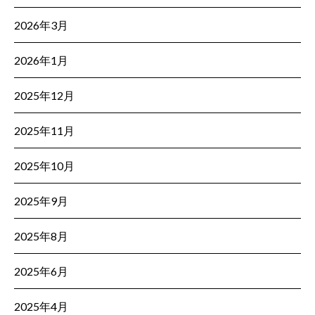
2026年3月
2026年1月
2025年12月
2025年11月
2025年10月
2025年9月
2025年8月
2025年6月
2025年4月