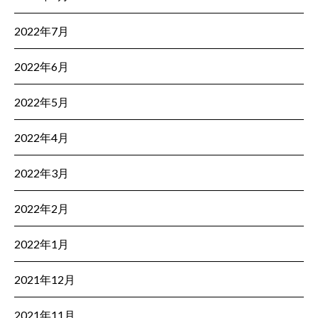
2022年7月
2022年6月
2022年5月
2022年4月
2022年3月
2022年2月
2022年1月
2021年12月
2021年11月