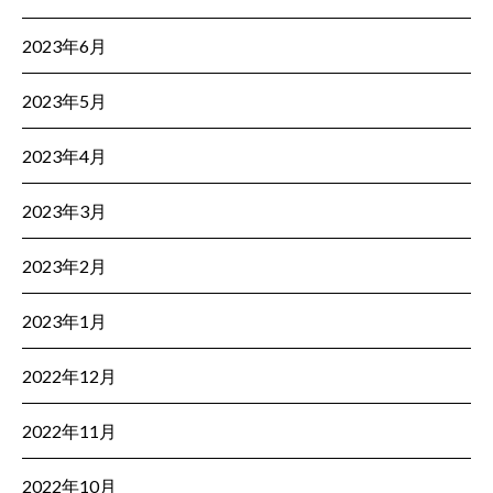
2023年6月
2023年5月
2023年4月
2023年3月
2023年2月
2023年1月
2022年12月
2022年11月
2022年10月