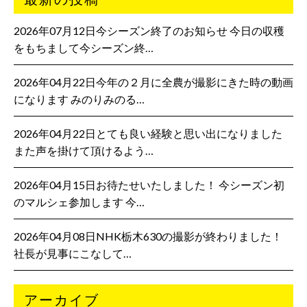
2026年07月12日今シーズン終了のお知らせ 今日の収穫
をもちまして今シーズン終…
2026年04月22日今年の２月に全農が撮影にきた時の動画
になります みのりみのる…
2026年04月22日とても良い経験と思い出になりました
また声を掛けて頂けるよう…
2026年04月15日お待たせいたしました！ 今シーズン初
のマルシェ参加します 今…
2026年04月08日NHK栃木630の撮影が終わりました！
社長が見事にこなして…
アーカイブ