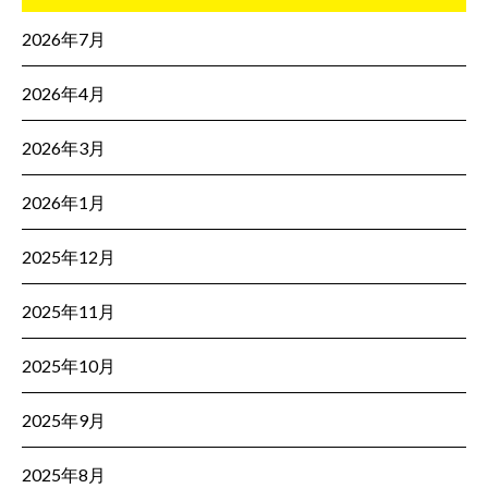
2026年7月
2026年4月
2026年3月
2026年1月
2025年12月
2025年11月
2025年10月
2025年9月
2025年8月