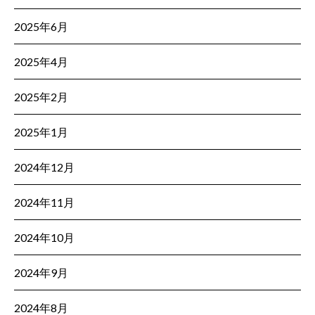
2025年6月
2025年4月
2025年2月
2025年1月
2024年12月
2024年11月
2024年10月
2024年9月
2024年8月