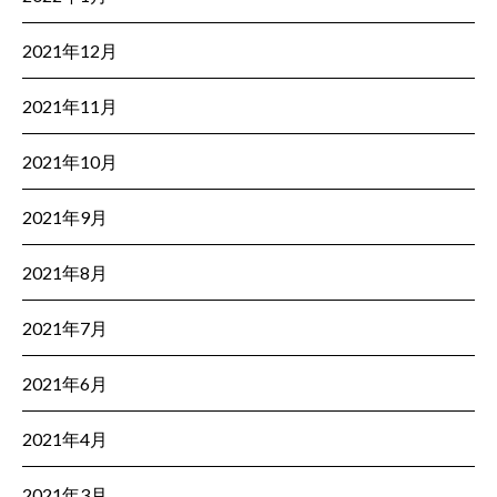
2021年12月
2021年11月
2021年10月
2021年9月
2021年8月
2021年7月
2021年6月
2021年4月
2021年3月