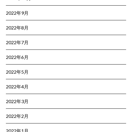
2022年9月
2022年8月
2022年7月
2022年6月
2022年5月
2022年4月
2022年3月
2022年2月
2022年1月