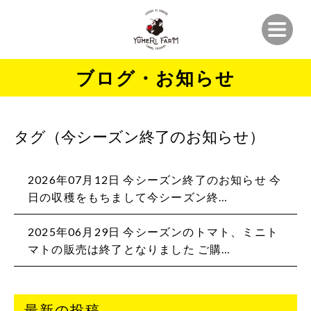
ブログ・お知らせ
タグ（今シーズン終了のお知らせ）
2026年07月12日 今シーズン終了のお知らせ 今
日の収穫をもちまして今シーズン終…
2025年06月29日 今シーズンのトマト、ミニト
マトの販売は終了となりました ご購…
最新の投稿