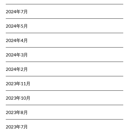
2024年7月
2024年5月
2024年4月
2024年3月
2024年2月
2023年11月
2023年10月
2023年8月
2023年7月