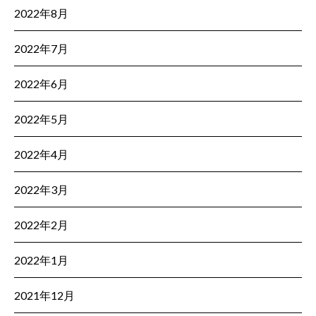
2022年8月
2022年7月
2022年6月
2022年5月
2022年4月
2022年3月
2022年2月
2022年1月
2021年12月