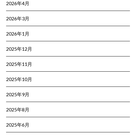
2026年4月
2026年3月
2026年1月
2025年12月
2025年11月
2025年10月
2025年9月
2025年8月
2025年6月