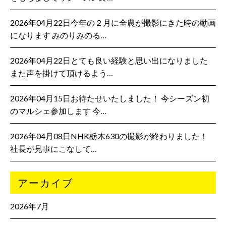
2026年04月22日今年の２月に全農が撮影にきた時の動画
になります みのりみのる…
2026年04月22日とても良い経験と思い出になりました
また声を掛けて頂けるよう…
2026年04月15日お待たせいたしました！ 今シーズン初
のマルシェ参加します 今…
2026年04月08日NHK栃木630の撮影が終わりました！
社長が見事にこなして…
アーカイブ
2026年7月