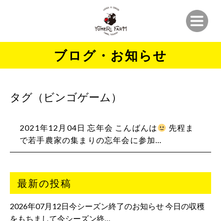
ブログ・お知らせ
タグ（ビンゴゲーム）
2021年12月04日 忘年会 こんばんは
先程ま
で若手農家の集まりの忘年会に参加…
最新の投稿
2026年07月12日今シーズン終了のお知らせ 今日の収穫
をもちまして今シーズン終…