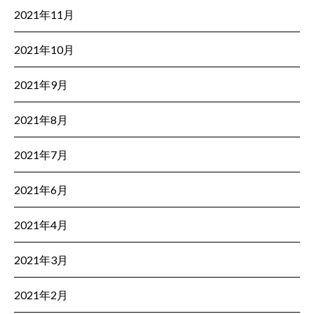
2021年11月
2021年10月
2021年9月
2021年8月
2021年7月
2021年6月
2021年4月
2021年3月
2021年2月