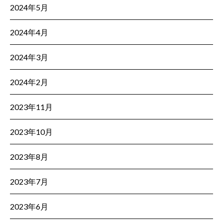
2024年5月
2024年4月
2024年3月
2024年2月
2023年11月
2023年10月
2023年8月
2023年7月
2023年6月