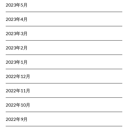
2023年5月
2023年4月
2023年3月
2023年2月
2023年1月
2022年12月
2022年11月
2022年10月
2022年9月