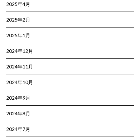
2025年4月
2025年2月
2025年1月
2024年12月
2024年11月
2024年10月
2024年9月
2024年8月
2024年7月