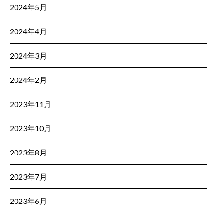
2024年5月
2024年4月
2024年3月
2024年2月
2023年11月
2023年10月
2023年8月
2023年7月
2023年6月