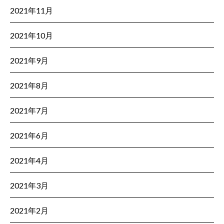
2021年11月
2021年10月
2021年9月
2021年8月
2021年7月
2021年6月
2021年4月
2021年3月
2021年2月