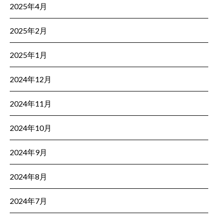
2025年4月
2025年2月
2025年1月
2024年12月
2024年11月
2024年10月
2024年9月
2024年8月
2024年7月