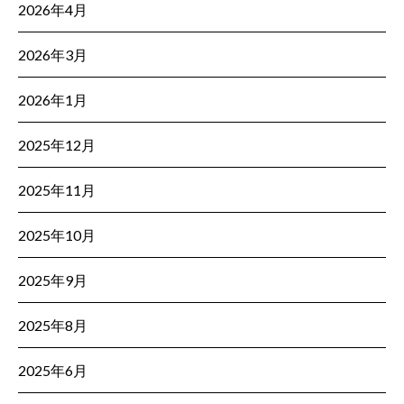
2026年4月
2026年3月
2026年1月
2025年12月
2025年11月
2025年10月
2025年9月
2025年8月
2025年6月