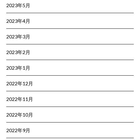
2023年5月
2023年4月
2023年3月
2023年2月
2023年1月
2022年12月
2022年11月
2022年10月
2022年9月