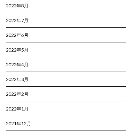
2022年8月
2022年7月
2022年6月
2022年5月
2022年4月
2022年3月
2022年2月
2022年1月
2021年12月