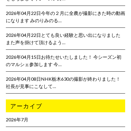
2026年04月22日今年の２月に全農が撮影にきた時の動画
になります みのりみのる…
2026年04月22日とても良い経験と思い出になりました
また声を掛けて頂けるよう…
2026年04月15日お待たせいたしました！ 今シーズン初
のマルシェ参加します 今…
2026年04月08日NHK栃木630の撮影が終わりました！
社長が見事にこなして…
アーカイブ
2026年7月