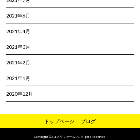
2021年6月
2021年4月
2021年3月
2021年2月
2021年1月
2020年12月
トップページ
ブログ
Copyright (C) ユメリファーム. All Rights Reserved.