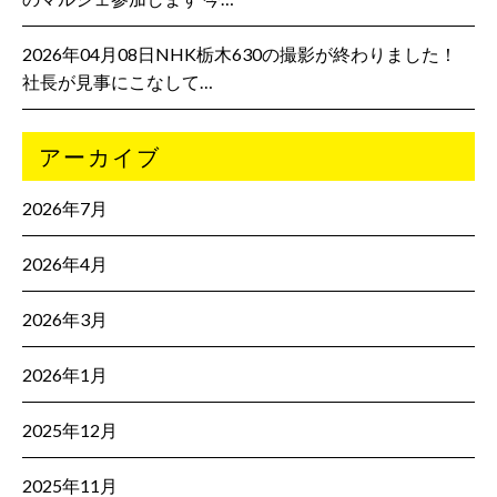
2026年04月08日NHK栃木630の撮影が終わりました！
社長が見事にこなして…
アーカイブ
2026年7月
2026年4月
2026年3月
2026年1月
2025年12月
2025年11月