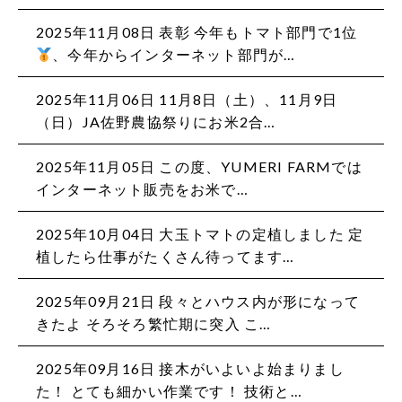
2025年11月08日 表彰 今年もトマト部門で1位
、今年からインターネット部門が…
2025年11月06日 11月8日（土）、11月9日
（日）JA佐野農協祭りにお米2合…
2025年11月05日 この度、YUMERI FARMでは
インターネット販売をお米で…
2025年10月04日 大玉トマトの定植しました 定
植したら仕事がたくさん待ってます…
2025年09月21日 段々とハウス内が形になって
きたよ そろそろ繁忙期に突入️ こ…
2025年09月16日 接木がいよいよ始まりまし
た！ とても細かい作業です！ 技術と…