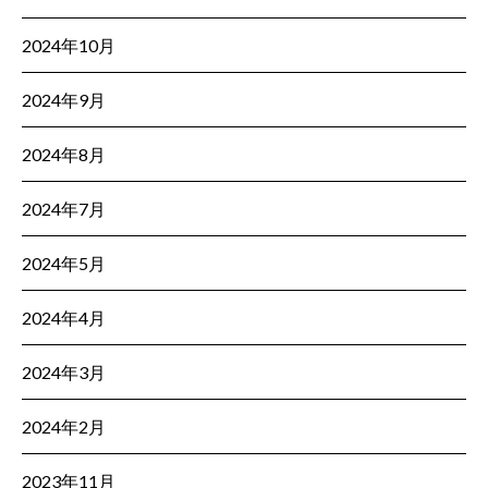
2024年10月
2024年9月
2024年8月
2024年7月
2024年5月
2024年4月
2024年3月
2024年2月
2023年11月