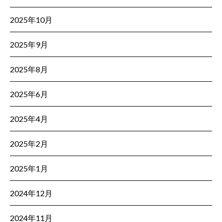
2025年10月
2025年9月
2025年8月
2025年6月
2025年4月
2025年2月
2025年1月
2024年12月
2024年11月