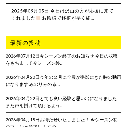
2025年09月05日 今日は沢山の方が応援に来て
くれました
お陰様で移植が早く終…
最新の投稿
2026年07月12日今シーズン終了のお知らせ 今日の収穫
をもちまして今シーズン終…
2026年04月22日今年の２月に全農が撮影にきた時の動画
になります みのりみのる…
2026年04月22日とても良い経験と思い出になりました
また声を掛けて頂けるよう…
2026年04月15日お待たせいたしました！ 今シーズン初
のマルシェ参加します 今…