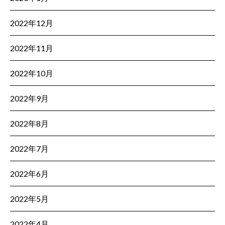
2022年12月
2022年11月
2022年10月
2022年9月
2022年8月
2022年7月
2022年6月
2022年5月
2022年4月