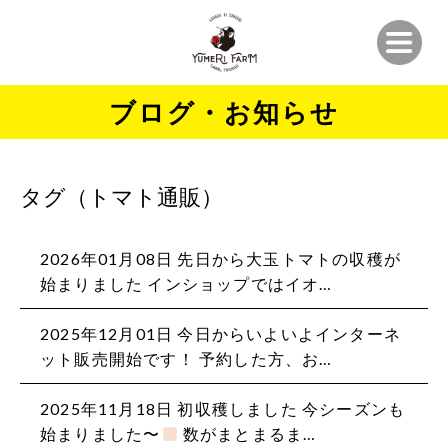
ブログ・お知らせ
タグ（トマト通販）
2026年01月08日 先日から大玉トマトの収穫が
始まりました インショップではイオ…
2025年12月01日 今日からいよいよインターネ
ット販売開始です！ 予約した方、お…
2025年11月18日 初収穫しました 今シーズンも
始まりました〜
数がまとまるま…