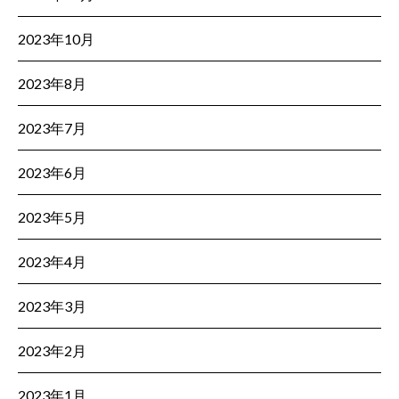
2023年10月
2023年8月
2023年7月
2023年6月
2023年5月
2023年4月
2023年3月
2023年2月
2023年1月