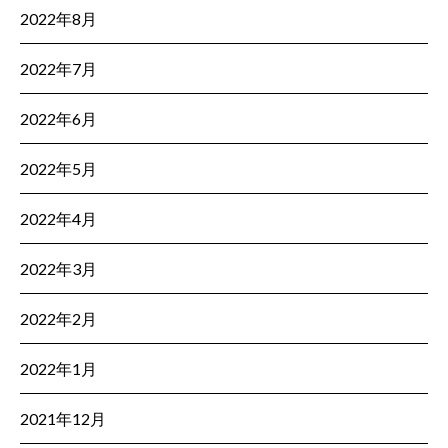
2022年8月
2022年7月
2022年6月
2022年5月
2022年4月
2022年3月
2022年2月
2022年1月
2021年12月