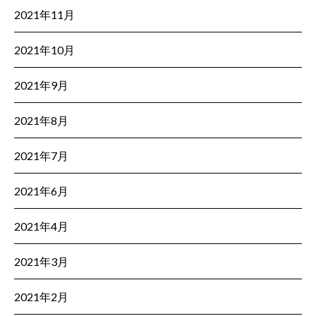
2021年11月
2021年10月
2021年9月
2021年8月
2021年7月
2021年6月
2021年4月
2021年3月
2021年2月