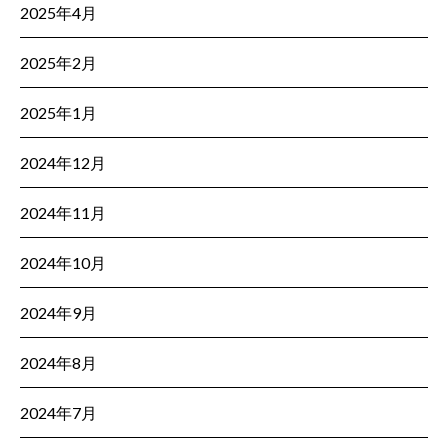
2025年4月
2025年2月
2025年1月
2024年12月
2024年11月
2024年10月
2024年9月
2024年8月
2024年7月