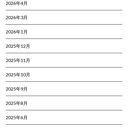
2026年4月
2026年3月
2026年1月
2025年12月
2025年11月
2025年10月
2025年9月
2025年8月
2025年6月