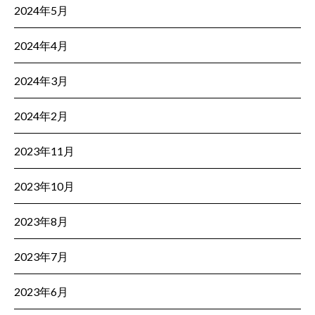
2024年5月
2024年4月
2024年3月
2024年2月
2023年11月
2023年10月
2023年8月
2023年7月
2023年6月