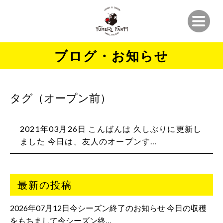
ブログ・お知らせ
タグ（オープン前）
2021年03月26日 こんばんは 久しぶりに更新し
ました 今日は、友人のオープンす…
最新の投稿
2026年07月12日今シーズン終了のお知らせ 今日の収穫
をもちまして今シーズン終…