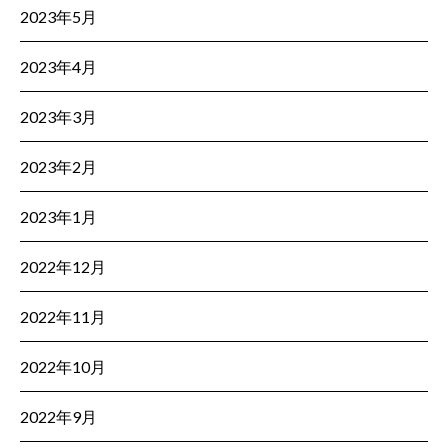
2023年5月
2023年4月
2023年3月
2023年2月
2023年1月
2022年12月
2022年11月
2022年10月
2022年9月