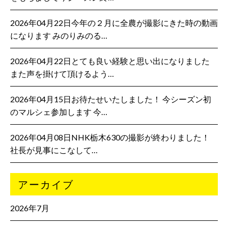
2026年04月22日今年の２月に全農が撮影にきた時の動画
になります みのりみのる…
2026年04月22日とても良い経験と思い出になりました
また声を掛けて頂けるよう…
2026年04月15日お待たせいたしました！ 今シーズン初
のマルシェ参加します 今…
2026年04月08日NHK栃木630の撮影が終わりました！
社長が見事にこなして…
アーカイブ
2026年7月