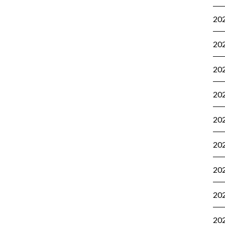
20
20
20
20
20
20
20
20
20