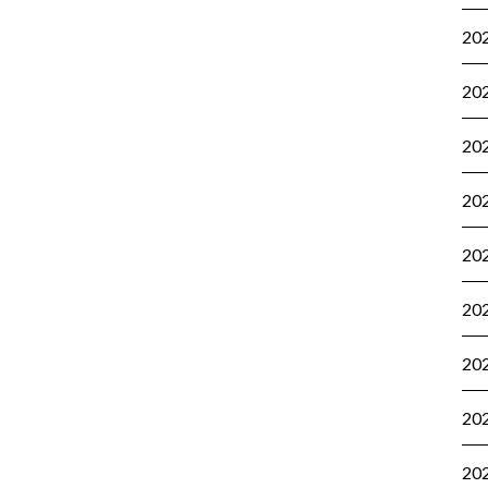
20
20
20
20
20
20
20
20
20