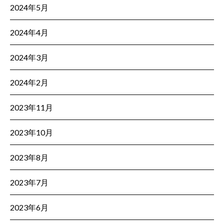
2024年5月
2024年4月
2024年3月
2024年2月
2023年11月
2023年10月
2023年8月
2023年7月
2023年6月