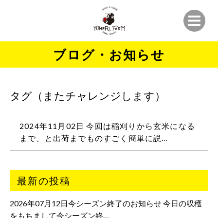
ブログ・お知らせ
タグ（またチャレンジします）
2024年11月02日 今回は稲刈りから玄米になる
まで、と出荷までものすごく簡単に説…
最新の投稿
2026年07月12日今シーズン終了のお知らせ 今日の収穫
をもちまして今シーズン終…