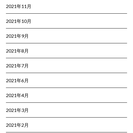
2021年11月
2021年10月
2021年9月
2021年8月
2021年7月
2021年6月
2021年4月
2021年3月
2021年2月