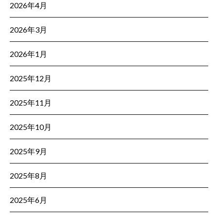
2026年4月
2026年3月
2026年1月
2025年12月
2025年11月
2025年10月
2025年9月
2025年8月
2025年6月