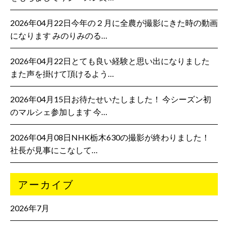
2026年04月22日今年の２月に全農が撮影にきた時の動画
になります みのりみのる…
2026年04月22日とても良い経験と思い出になりました
また声を掛けて頂けるよう…
2026年04月15日お待たせいたしました！ 今シーズン初
のマルシェ参加します 今…
2026年04月08日NHK栃木630の撮影が終わりました！
社長が見事にこなして…
アーカイブ
2026年7月