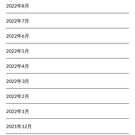
2022年8月
2022年7月
2022年6月
2022年5月
2022年4月
2022年3月
2022年2月
2022年1月
2021年12月