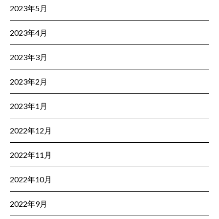
2023年5月
2023年4月
2023年3月
2023年2月
2023年1月
2022年12月
2022年11月
2022年10月
2022年9月