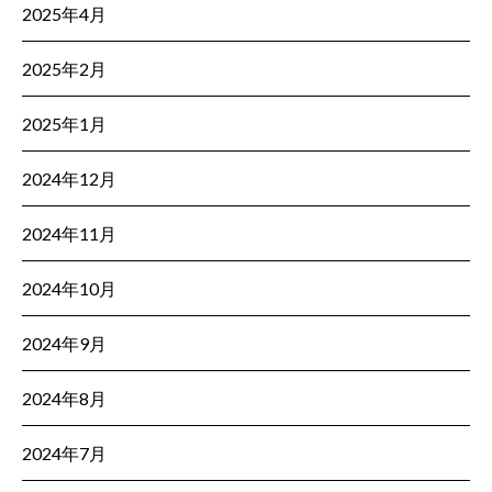
2025年4月
2025年2月
2025年1月
2024年12月
2024年11月
2024年10月
2024年9月
2024年8月
2024年7月