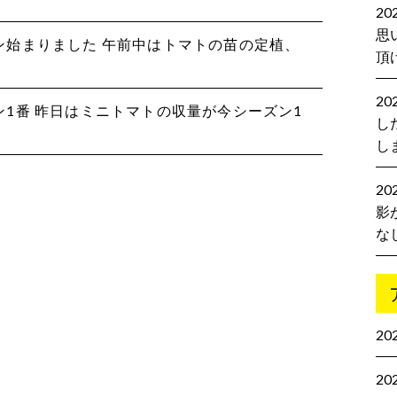
2
思
ーズン始まりました 午前中はトマトの苗の定植、
頂
2
ーズン1番 昨日はミニトマトの収量が今シーズン1
し
し
20
影
な
20
20