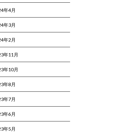
24年4月
24年3月
24年2月
23年11月
23年10月
23年8月
23年7月
23年6月
23年5月