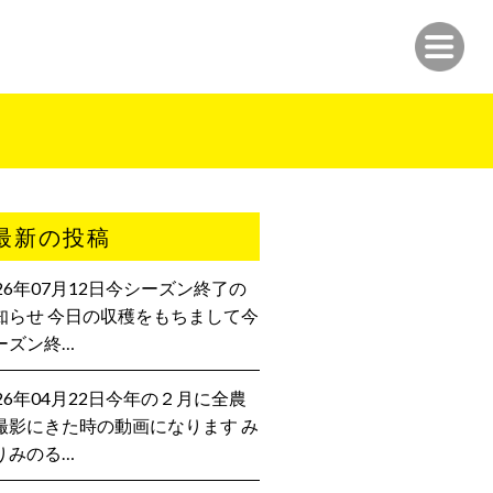
最新の投稿
026年07月12日今シーズン終了の
知らせ 今日の収穫をもちまして今
ーズン終…
026年04月22日今年の２月に全農
撮影にきた時の動画になります み
りみのる…