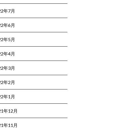
22年7月
22年6月
22年5月
22年4月
22年3月
22年2月
22年1月
21年12月
21年11月