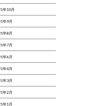
21年10月
21年9月
21年8月
21年7月
21年6月
21年4月
21年3月
21年2月
21年1月