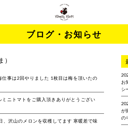
ブログ・お知らせ
ま）
2
の梅仕事は2回やりました️ 1枚目は梅を頂いたの
お
シ
ラフルミニトマトをご購入頂きありがとうござい
2
が
の
ン 連日、沢山のメロンを収穫してます 寒暖差で味