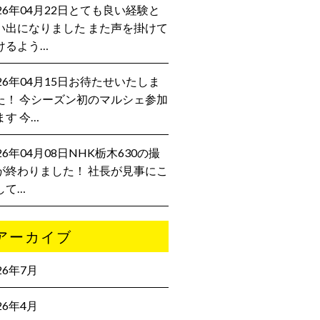
026年04月22日とても良い経験と
い出になりました また声を掛けて
けるよう…
026年04月15日お待たせいたしま
た！ 今シーズン初のマルシェ参加
ます 今…
26年04月08日NHK栃木630の撮
が終わりました！ 社長が見事にこ
して…
アーカイブ
26年7月
26年4月