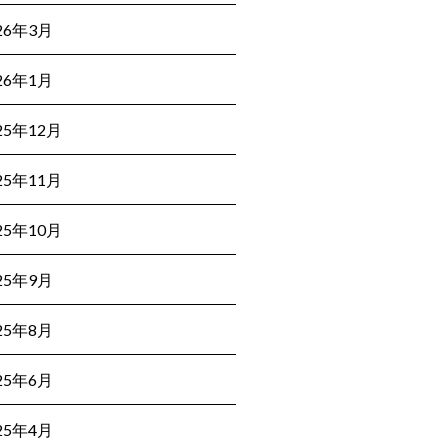
26年3月
26年1月
25年12月
25年11月
25年10月
25年9月
25年8月
25年6月
25年4月