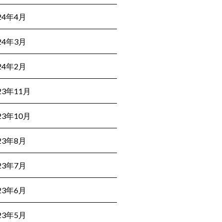
24年4月
24年3月
24年2月
23年11月
23年10月
23年8月
23年7月
23年6月
23年5月