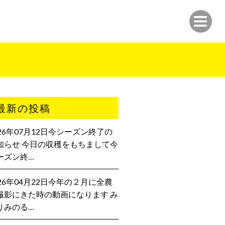
最新の投稿
026年07月12日今シーズン終了の
知らせ 今日の収穫をもちまして今
ーズン終…
026年04月22日今年の２月に全農
撮影にきた時の動画になります み
りみのる…