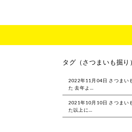
タグ（さつまいも掘り
2022年11月04日 さつ
た 去年よ…
2021年10月10日 さつ
た以上に…