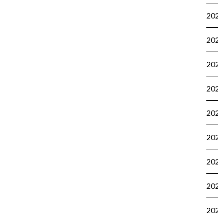
20
20
20
20
20
20
20
20
20