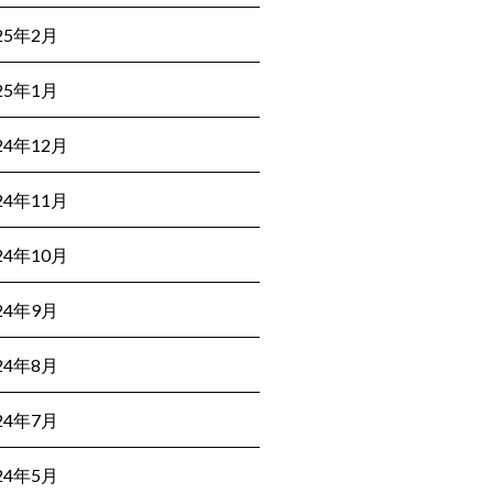
25年2月
25年1月
24年12月
24年11月
24年10月
24年9月
24年8月
24年7月
24年5月