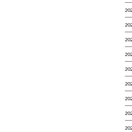
20
20
20
20
20
20
20
20
20