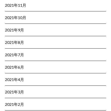
2021年11月
2021年10月
2021年9月
2021年8月
2021年7月
2021年6月
2021年4月
2021年3月
2021年2月