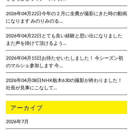
2026年04月22日今年の２月に全農が撮影にきた時の動画
になります みのりみのる…
2026年04月22日とても良い経験と思い出になりました
また声を掛けて頂けるよう…
2026年04月15日お待たせいたしました！ 今シーズン初
のマルシェ参加します 今…
2026年04月08日NHK栃木630の撮影が終わりました！
社長が見事にこなして…
アーカイブ
2026年7月