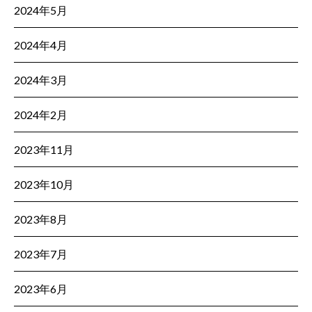
2024年5月
2024年4月
2024年3月
2024年2月
2023年11月
2023年10月
2023年8月
2023年7月
2023年6月