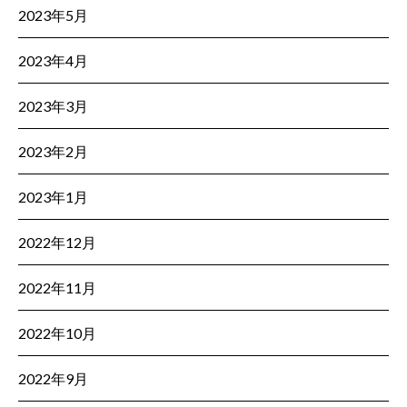
2023年5月
2023年4月
2023年3月
2023年2月
2023年1月
2022年12月
2022年11月
2022年10月
2022年9月