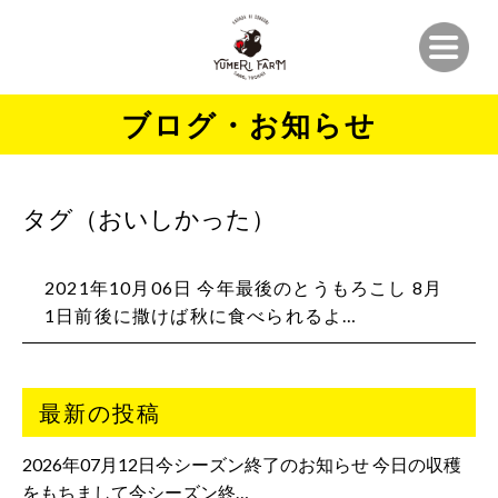
ブログ・お知らせ
タグ（おいしかった）
2021年10月06日 今年最後のとうもろこし 8月
1日前後に撒けば秋に食べられるよ…
最新の投稿
2026年07月12日今シーズン終了のお知らせ 今日の収穫
をもちまして今シーズン終…