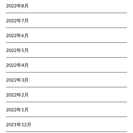
2022年8月
2022年7月
2022年6月
2022年5月
2022年4月
2022年3月
2022年2月
2022年1月
2021年12月