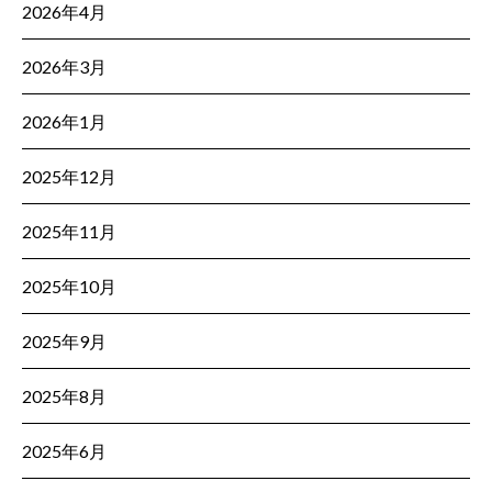
2026年4月
2026年3月
2026年1月
2025年12月
2025年11月
2025年10月
2025年9月
2025年8月
2025年6月