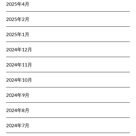
2025年4月
2025年2月
2025年1月
2024年12月
2024年11月
2024年10月
2024年9月
2024年8月
2024年7月