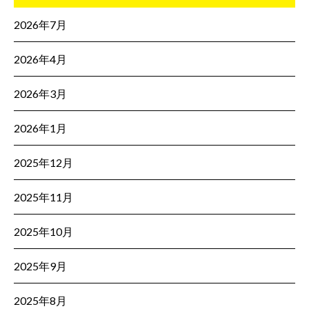
2026年7月
2026年4月
2026年3月
2026年1月
2025年12月
2025年11月
2025年10月
2025年9月
2025年8月