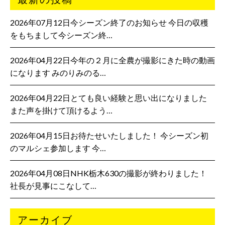
2026年07月12日今シーズン終了のお知らせ 今日の収穫
をもちまして今シーズン終…
2026年04月22日今年の２月に全農が撮影にきた時の動画
になります みのりみのる…
2026年04月22日とても良い経験と思い出になりました
また声を掛けて頂けるよう…
2026年04月15日お待たせいたしました！ 今シーズン初
のマルシェ参加します 今…
2026年04月08日NHK栃木630の撮影が終わりました！
社長が見事にこなして…
アーカイブ