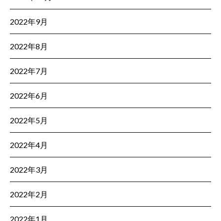
2022年9月
2022年8月
2022年7月
2022年6月
2022年5月
2022年4月
2022年3月
2022年2月
2022年1月