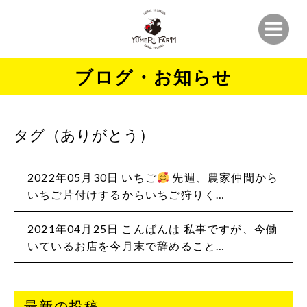
ブログ・お知らせ
タグ（ありがとう）
2022年05月30日 いちご
先週、農家仲間から
いちご片付けするからいちご狩りく…
2021年04月25日 こんばんは 私事ですが、今働
いているお店を今月末で辞めること…
最新の投稿