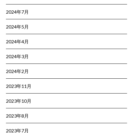
2024年7月
2024年5月
2024年4月
2024年3月
2024年2月
2023年11月
2023年10月
2023年8月
2023年7月