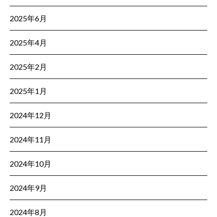
2025年6月
2025年4月
2025年2月
2025年1月
2024年12月
2024年11月
2024年10月
2024年9月
2024年8月