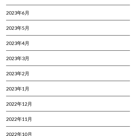
2023年6月
2023年5月
2023年4月
2023年3月
2023年2月
2023年1月
2022年12月
2022年11月
2022年10月