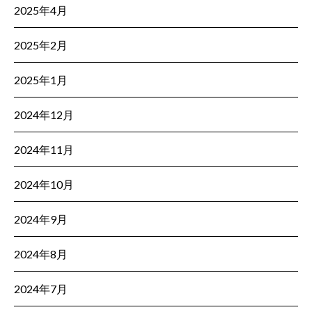
2025年4月
2025年2月
2025年1月
2024年12月
2024年11月
2024年10月
2024年9月
2024年8月
2024年7月