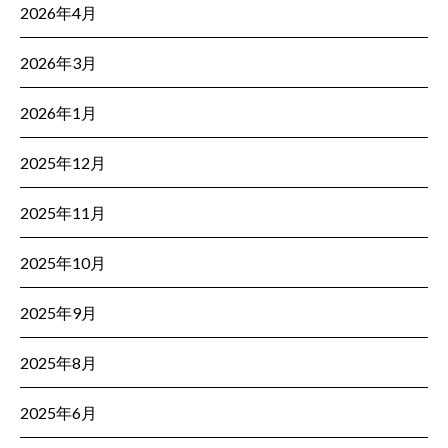
2026年4月
2026年3月
2026年1月
2025年12月
2025年11月
2025年10月
2025年9月
2025年8月
2025年6月