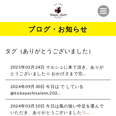
ブログ・お知らせ
タグ（ありがとうございました）
2025年02月24日 マルシェに来て頂き、ありが
とうございました☆ おかげさまで完…
2024年09月30日 今日は で している
@kobayashisaienn.202…
2024年03月10日 今日は風の強い中足を運んで
いただき、ありがとうございました
…