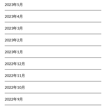
2023年5月
2023年4月
2023年3月
2023年2月
2023年1月
2022年12月
2022年11月
2022年10月
2022年9月