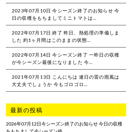
2023年07月10日 今シーズン終了のお知らせ 今
日の収穫をもちましてミニトマトは…
2022年07月17日 終了 昨日、熱処理の準備しま
した 約1ヶ月間はこのままの状態…
2022年07月14日 今シーズン終了 一昨日の収穫
が今シーズン最後になりました 今…
2021年07月13日 こんにちは 連日の雷の雨風は
大丈夫でしょうか️ 今もゴロゴロ…
最新の投稿
2026年07月12日今シーズン終了のお知らせ 今日の収穫
をもちまして今シーズン終…