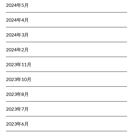
2024年5月
2024年4月
2024年3月
2024年2月
2023年11月
2023年10月
2023年8月
2023年7月
2023年6月