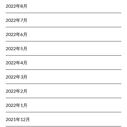
2022年8月
2022年7月
2022年6月
2022年5月
2022年4月
2022年3月
2022年2月
2022年1月
2021年12月