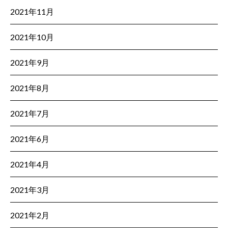
2021年11月
2021年10月
2021年9月
2021年8月
2021年7月
2021年6月
2021年4月
2021年3月
2021年2月