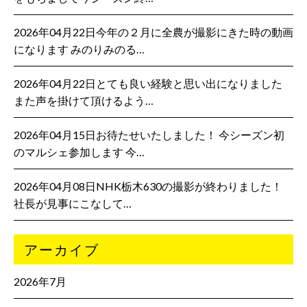
2026年04月22日今年の２月に全農が撮影にきた時の動画
になります みのりみのる…
2026年04月22日とても良い経験と思い出になりました
また声を掛けて頂けるよう…
2026年04月15日お待たせいたしました！ 今シーズン初
のマルシェ参加します 今…
2026年04月08日NHK栃木630の撮影が終わりました！
社長が見事にこなして…
アーカイブ
2026年7月