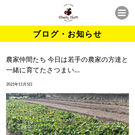
ブログ・お知らせ
農家仲間たち‍ 今日は若手の農家の方達と
一緒に育てたさつまい…
2021年11月5日