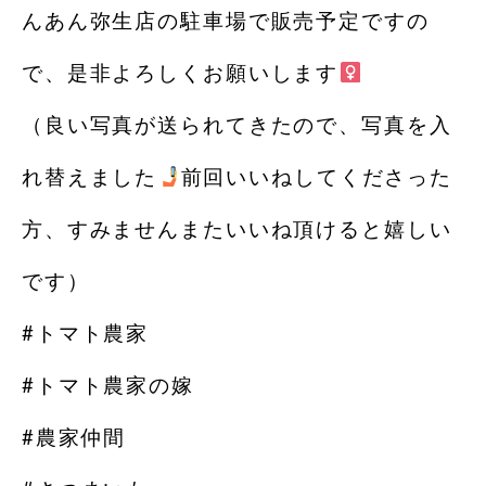
んあん弥生店の駐車場で販売予定ですの
で、是非よろしくお願いします‍
（良い写真が送られてきたので、写真を入
れ替えました
前回いいね
してくださった
方、すみませんまたいいね
頂けると嬉しい
です）
#トマト農家
#トマト農家の嫁
#農家仲間