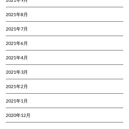
2021年8月
2021年7月
2021年6月
2021年4月
2021年3月
2021年2月
2021年1月
2020年12月