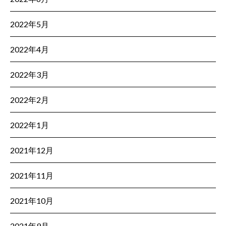
2022年5月
2022年4月
2022年3月
2022年2月
2022年1月
2021年12月
2021年11月
2021年10月
2021年9月