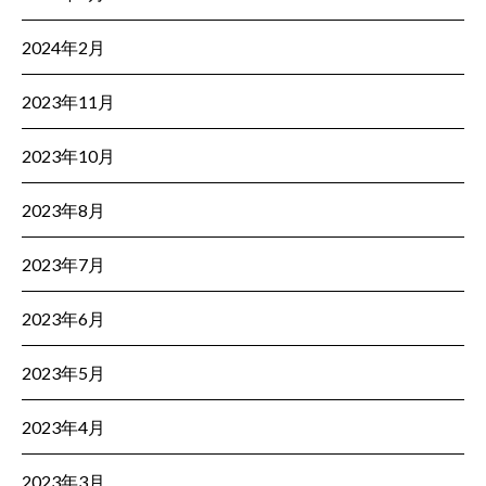
2024年2月
2023年11月
2023年10月
2023年8月
2023年7月
2023年6月
2023年5月
2023年4月
2023年3月