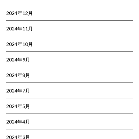
2024年12月
2024年11月
2024年10月
2024年9月
2024年8月
2024年7月
2024年5月
2024年4月
2024年3月