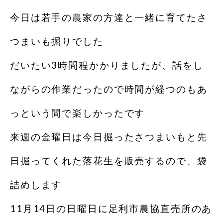
今日は若手の農家の方達と一緒に育てたさ
つまいも掘りでした
だいたい3時間程かかりましたが、話をし
ながらの作業だったので時間が経つのもあ
っという間で楽しかったです
来週の金曜日は今日掘ったさつまいもと先
日掘ってくれた落花生を販売するので、袋
詰めします
11月14日の日曜日に足利市農協直売所のあ