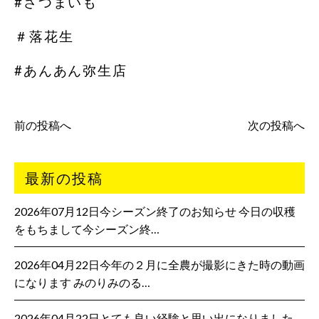
#さつまいも
＃落花生
#あんあん弥生店
前の投稿へ
次の投稿へ
最新の投稿
2026年07月12日今シーズン終了のお知らせ 今日の収穫
をもちまして今シーズン終…
2026年04月22日今年の２月に全農が撮影にきた時の動画
になります みのりみのる…
2026年04月22日とても良い経験と思い出になりました