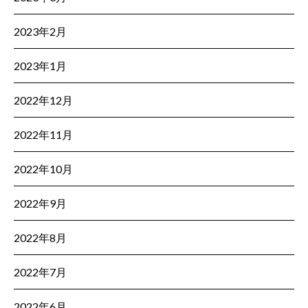
2023年2月
2023年1月
2022年12月
2022年11月
2022年10月
2022年9月
2022年8月
2022年7月
2022年6月