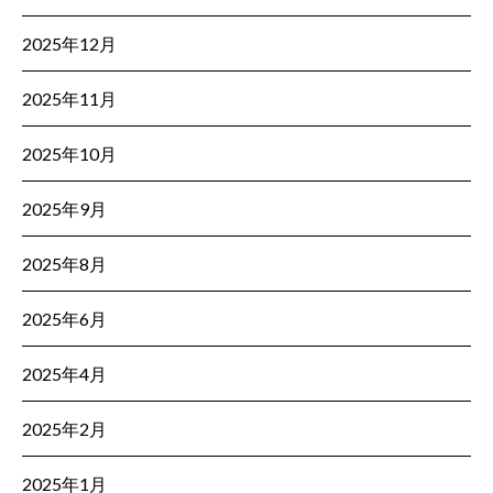
2025年12月
2025年11月
2025年10月
2025年9月
2025年8月
2025年6月
2025年4月
2025年2月
2025年1月