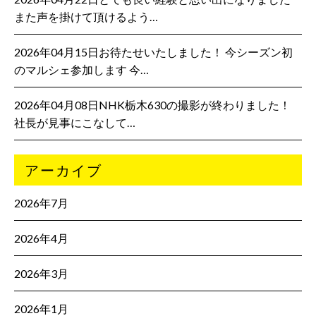
また声を掛けて頂けるよう…
2026年04月15日お待たせいたしました！ 今シーズン初
のマルシェ参加します 今…
2026年04月08日NHK栃木630の撮影が終わりました！
社長が見事にこなして…
アーカイブ
2026年7月
2026年4月
2026年3月
2026年1月