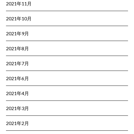
2021年11月
2021年10月
2021年9月
2021年8月
2021年7月
2021年6月
2021年4月
2021年3月
2021年2月