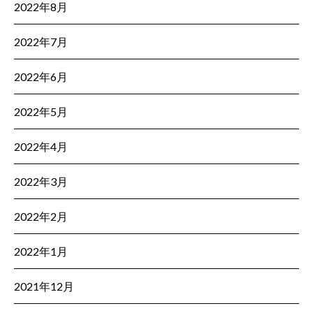
2022年8月
2022年7月
2022年6月
2022年5月
2022年4月
2022年3月
2022年2月
2022年1月
2021年12月