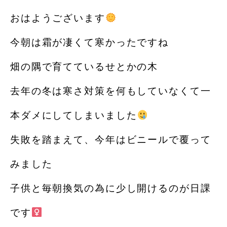
おはようございます
今朝は霜が凄くて寒かったですね️
畑の隅で育てているせとかの木
去年の冬は寒さ対策を何もしていなくて一
本ダメにしてしまいました
失敗を踏まえて、今年はビニールで覆って
みました
子供と毎朝換気の為に少し開けるのが日課
です‍