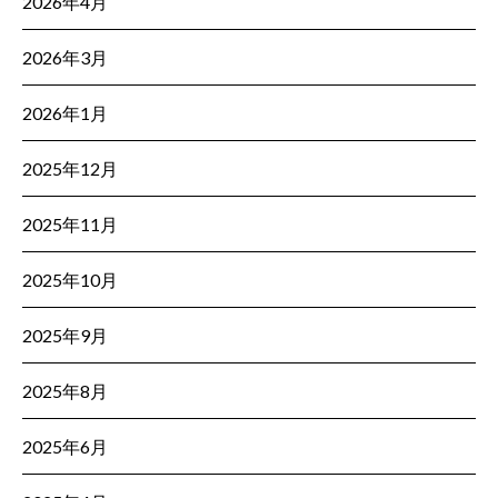
2026年4月
2026年3月
2026年1月
2025年12月
2025年11月
2025年10月
2025年9月
2025年8月
2025年6月