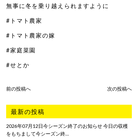
無事に冬を乗り越えられますように
#トマト農家
#トマト農家の嫁
#家庭菜園
#せとか
前の投稿へ
次の投稿へ
最新の投稿
2026年07月12日今シーズン終了のお知らせ 今日の収穫
をもちまして今シーズン終…