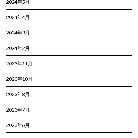
2024年5月
2024年4月
2024年3月
2024年2月
2023年11月
2023年10月
2023年8月
2023年7月
2023年6月