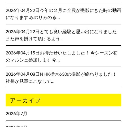
2026年04月22日今年の２月に全農が撮影にきた時の動画
になります みのりみのる…
2026年04月22日とても良い経験と思い出になりました
また声を掛けて頂けるよう…
2026年04月15日お待たせいたしました！ 今シーズン初
のマルシェ参加します 今…
2026年04月08日NHK栃木630の撮影が終わりました！
社長が見事にこなして…
アーカイブ
2026年7月