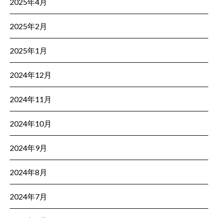
2025年4月
2025年2月
2025年1月
2024年12月
2024年11月
2024年10月
2024年9月
2024年8月
2024年7月