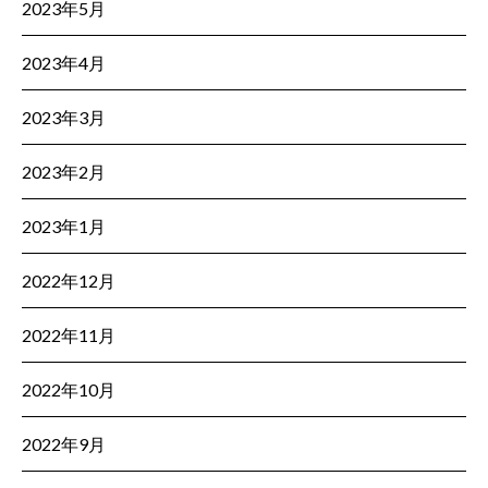
2023年5月
2023年4月
2023年3月
2023年2月
2023年1月
2022年12月
2022年11月
2022年10月
2022年9月