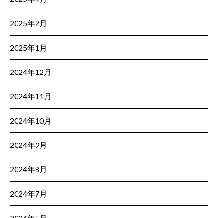
2025年2月
2025年1月
2024年12月
2024年11月
2024年10月
2024年9月
2024年8月
2024年7月
2024年5月