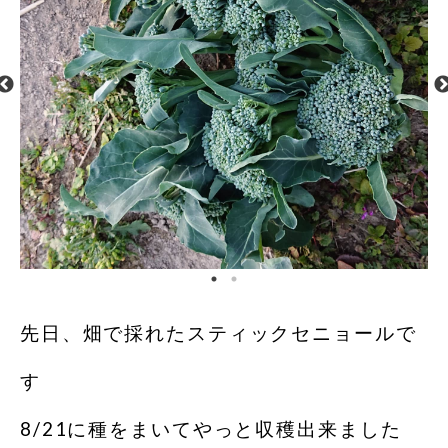
先日、畑で採れたスティックセニョールで
す
8/21に種をまいてやっと収穫出来ました