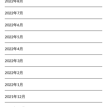
2022年8月
2022年7月
2022年6月
2022年5月
2022年4月
2022年3月
2022年2月
2022年1月
2021年12月