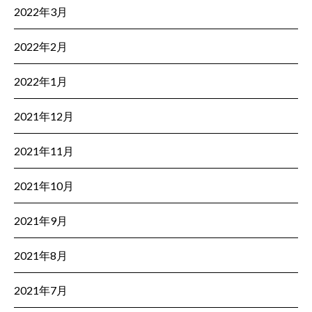
2022年3月
2022年2月
2022年1月
2021年12月
2021年11月
2021年10月
2021年9月
2021年8月
2021年7月