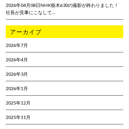
2026年04月08日NHK栃木630の撮影が終わりました！
社長が見事にこなして…
アーカイブ
2026年7月
2026年4月
2026年3月
2026年1月
2025年12月
2025年11月