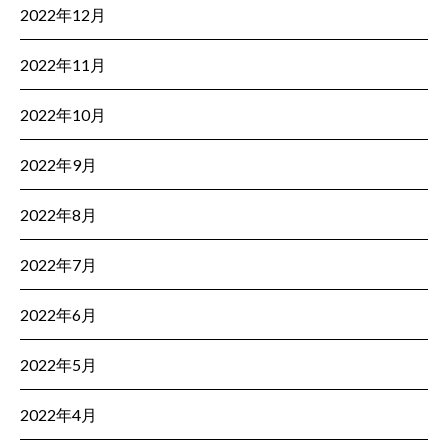
2022年12月
2022年11月
2022年10月
2022年9月
2022年8月
2022年7月
2022年6月
2022年5月
2022年4月