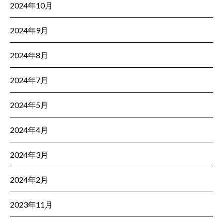
2024年10月
2024年9月
2024年8月
2024年7月
2024年5月
2024年4月
2024年3月
2024年2月
2023年11月