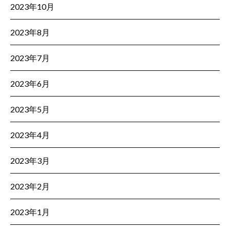
2023年10月
2023年8月
2023年7月
2023年6月
2023年5月
2023年4月
2023年3月
2023年2月
2023年1月