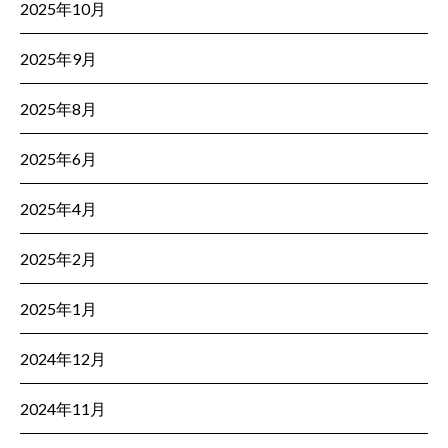
2025年10月
2025年9月
2025年8月
2025年6月
2025年4月
2025年2月
2025年1月
2024年12月
2024年11月