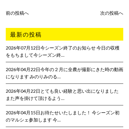
前の投稿へ
次の投稿へ
最新の投稿
2026年07月12日今シーズン終了のお知らせ 今日の収穫
をもちまして今シーズン終…
2026年04月22日今年の２月に全農が撮影にきた時の動画
になります みのりみのる…
2026年04月22日とても良い経験と思い出になりました
また声を掛けて頂けるよう…
2026年04月15日お待たせいたしました！ 今シーズン初
のマルシェ参加します 今…