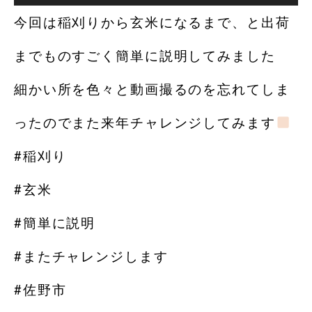
今回は稲刈りから玄米になるまで、と出荷
までものすごく簡単に説明してみました
細かい所を色々と動画撮るのを忘れてしま
ったのでまた来年チャレンジしてみます
#稲刈り
#玄米
#簡単に説明
#またチャレンジします
#佐野市