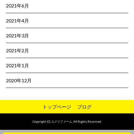
2021年6月
2021年4月
2021年3月
2021年2月
2021年1月
2020年12月
トップページ
ブログ
Copyright (C) ユメリファーム. All Rights Reserved.