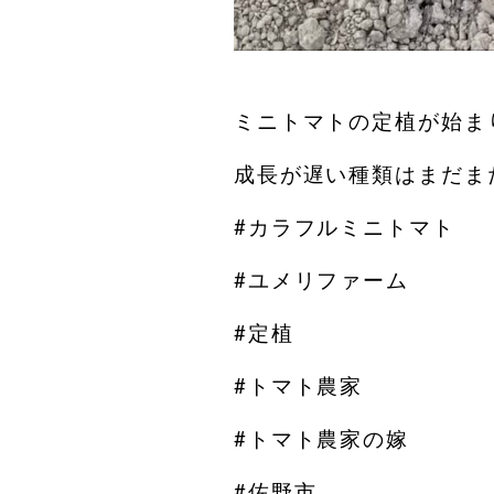
ミニトマトの定植が始ま
成長が遅い種類はまだま
#カラフルミニトマト
#ユメリファーム
#定植
#トマト農家
#トマト農家の嫁
#佐野市