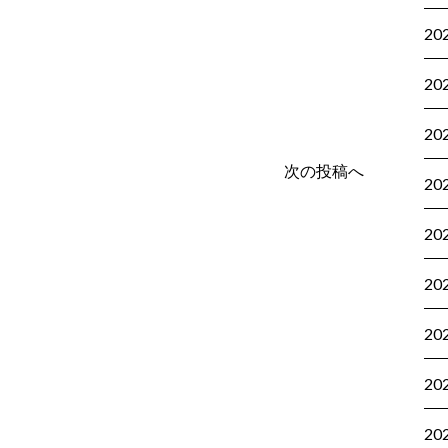
20
20
20
次の投稿へ
20
20
20
20
20
20