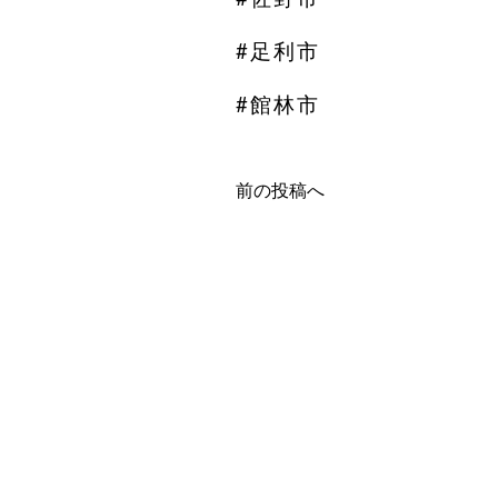
#足利市
#館林市
前の投稿へ