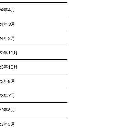
24年4月
24年3月
24年2月
23年11月
23年10月
23年8月
23年7月
23年6月
23年5月