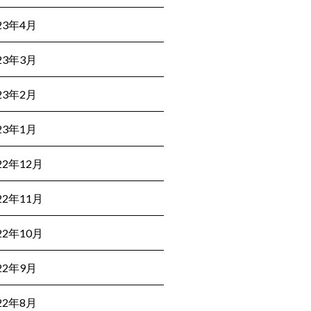
23年4月
23年3月
23年2月
23年1月
22年12月
22年11月
22年10月
22年9月
22年8月