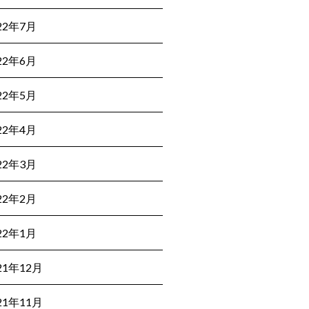
22年7月
22年6月
22年5月
22年4月
22年3月
22年2月
22年1月
21年12月
21年11月