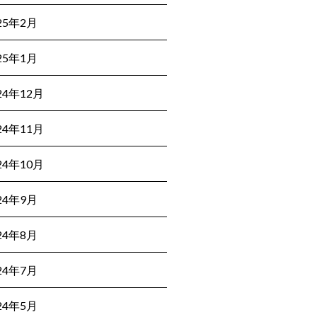
25年2月
25年1月
24年12月
24年11月
24年10月
24年9月
24年8月
24年7月
24年5月