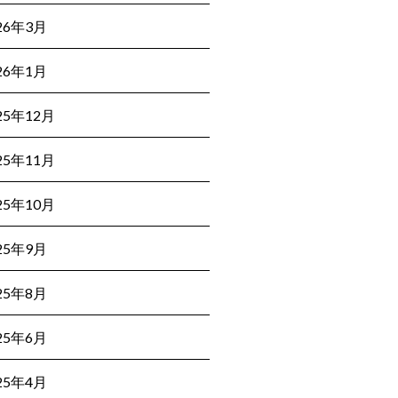
26年3月
26年1月
25年12月
25年11月
25年10月
25年9月
25年8月
25年6月
25年4月