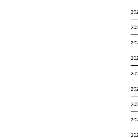
20
20
20
20
20
20
20
20
20