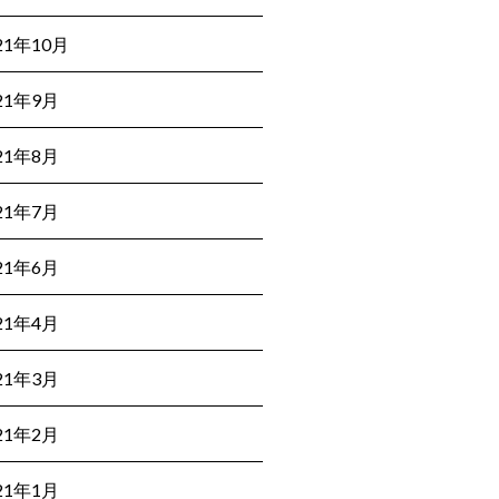
21年10月
21年9月
21年8月
21年7月
21年6月
21年4月
21年3月
21年2月
21年1月