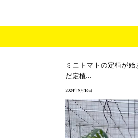
ミニトマトの定植が始
だ定植…
2024年9月16日