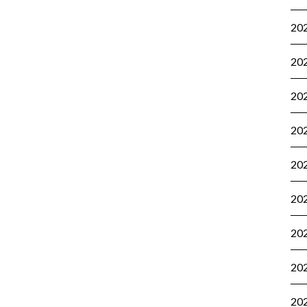
20
20
20
20
20
20
20
20
20