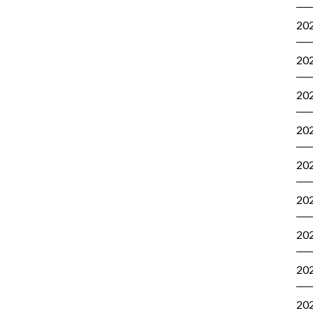
20
20
20
20
20
20
20
20
20