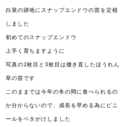
白菜の跡地にスナップエンドウの苗を定植
しました
初めてのスナップエンドウ
上手く育ちますように
写真の2枚目と3枚目は撒き直したほうれん
草の苗です
このままでは今年の冬の間に食べられるの
か分からないので、成長を早める為にビニ
ールをベタがけしました