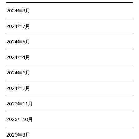
2024年8月
2024年7月
2024年5月
2024年4月
2024年3月
2024年2月
2023年11月
2023年10月
2023年8月