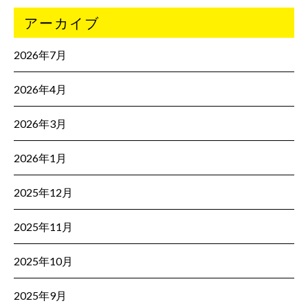
アーカイブ
2026年7月
2026年4月
2026年3月
2026年1月
2025年12月
2025年11月
2025年10月
2025年9月