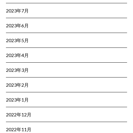
2023年7月
2023年6月
2023年5月
2023年4月
2023年3月
2023年2月
2023年1月
2022年12月
2022年11月