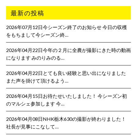
最新の投稿
2026年07月12日今シーズン終了のお知らせ 今日の収穫
をもちまして今シーズン終…
2026年04月22日今年の２月に全農が撮影にきた時の動画
になります みのりみのる…
2026年04月22日とても良い経験と思い出になりました
また声を掛けて頂けるよう…
2026年04月15日お待たせいたしました！ 今シーズン初
のマルシェ参加します 今…
2026年04月08日NHK栃木630の撮影が終わりました！
社長が見事にこなして…