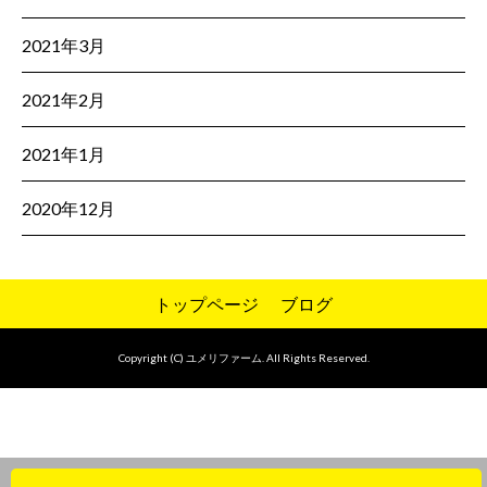
2021年3月
2021年2月
2021年1月
2020年12月
トップページ
ブログ
Copyright (C) ユメリファーム. All Rights Reserved.