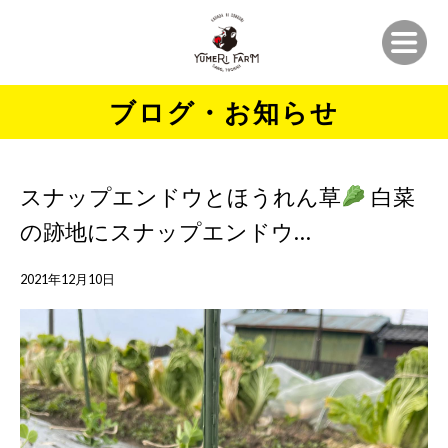
ブログ・お知らせ
スナップエンドウとほうれん草
白菜
の跡地にスナップエンドウ…
2021年12月10日