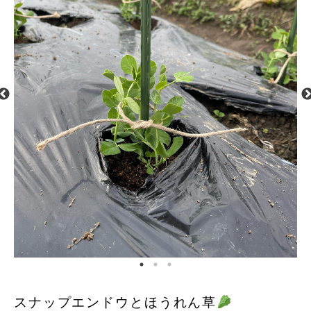
スナップエンドウとほうれん草