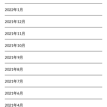
2022年1月
2021年12月
2021年11月
2021年10月
2021年9月
2021年8月
2021年7月
2021年6月
2021年4月