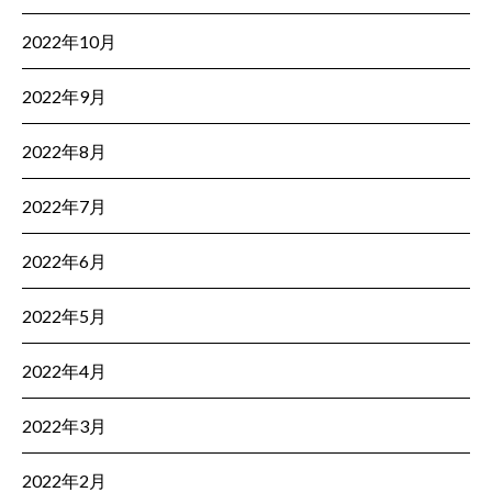
2022年10月
2022年9月
2022年8月
2022年7月
2022年6月
2022年5月
2022年4月
2022年3月
2022年2月