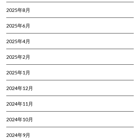
2025年8月
2025年6月
2025年4月
2025年2月
2025年1月
2024年12月
2024年11月
2024年10月
2024年9月