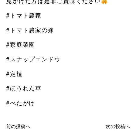
見かけた方は是非ご賞味ください
#トマト農家
#トマト農家の嫁
#家庭菜園
#スナップエンドウ
#定植
#ほうれん草
#べたがけ
前の投稿へ
次の投稿へ