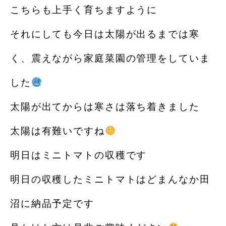
こちらも上手く育ちますように
それにしても今日は太陽が出るまでは寒
く、震えながら家庭菜園の管理をしていま
した
太陽が出てからは寒さは落ち着きました
太陽は有難いですね
明日はミニトマトの収穫です
明日の収穫したミニトマトはどまんなか田
沼に納品予定です