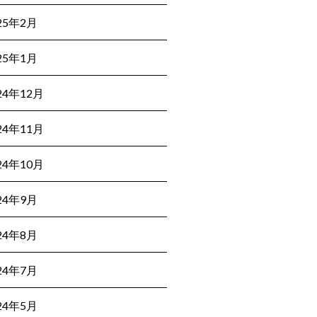
25年2月
25年1月
24年12月
24年11月
24年10月
24年9月
24年8月
24年7月
24年5月