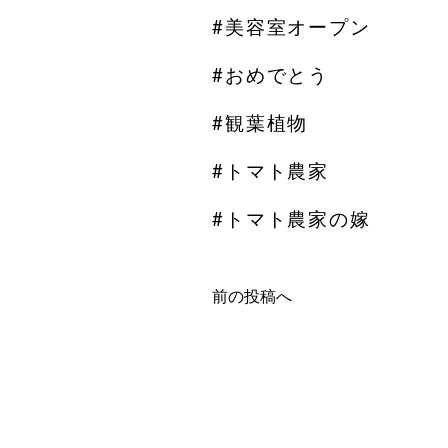
#美容室オープン
#おめでとう
#観葉植物
#トマト農家
#トマト農家の嫁
前の投稿へ