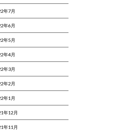
22年7月
22年6月
22年5月
22年4月
22年3月
22年2月
22年1月
21年12月
21年11月