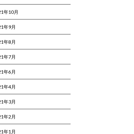
21年10月
21年9月
21年8月
21年7月
21年6月
21年4月
21年3月
21年2月
21年1月