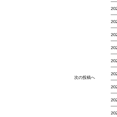
20
20
20
20
20
20
次の投稿へ
20
20
20