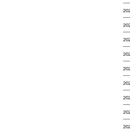
20
20
20
20
20
20
20
20
20