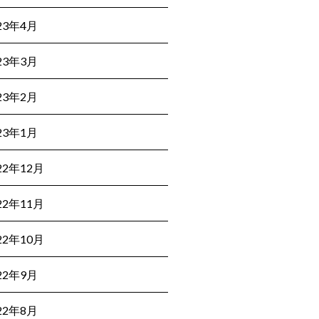
23年4月
23年3月
23年2月
23年1月
22年12月
22年11月
22年10月
22年9月
22年8月