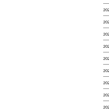
20
20
20
20
20
20
20
20
20