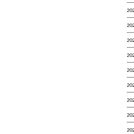
20
20
20
20
20
20
20
20
20