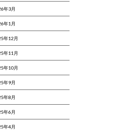
26年3月
26年1月
25年12月
25年11月
25年10月
25年9月
25年8月
25年6月
25年4月