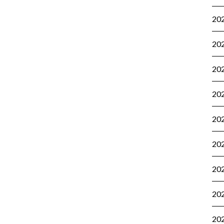
20
20
20
20
20
20
20
20
20