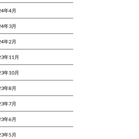
24年4月
24年3月
24年2月
23年11月
23年10月
23年8月
23年7月
23年6月
23年5月