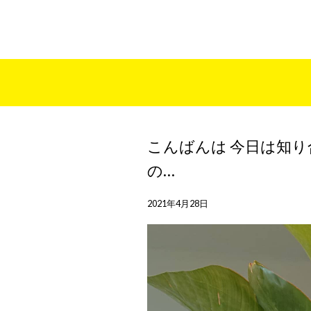
こんばんは 今日は知り
の…
2021年4月28日