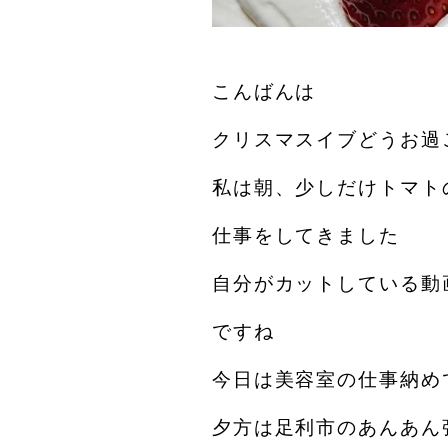
00:04
こんばんは
クリスマスイブどうお過
私は朝、少しだけトマト
仕事をしてきました️
自分がカットしている動
ですね
今日は美容室の仕事納め
夕方は足利市のあんあん