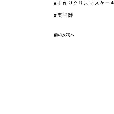
#手作りクリスマスケー
#美容師
前の投稿へ