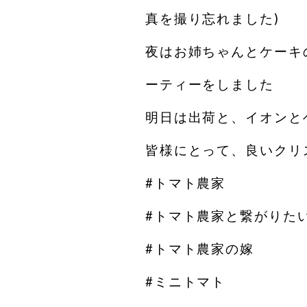
真を撮り忘れました)
夜はお姉ちゃんとケーキ
ーティーをしました
明日は出荷と、イオンと
皆様にとって、良いクリ
#トマト農家
#トマト農家と繋がりた
#トマト農家の嫁
#ミニトマト