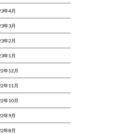
23年4月
23年3月
23年2月
23年1月
22年12月
22年11月
22年10月
22年9月
22年8月