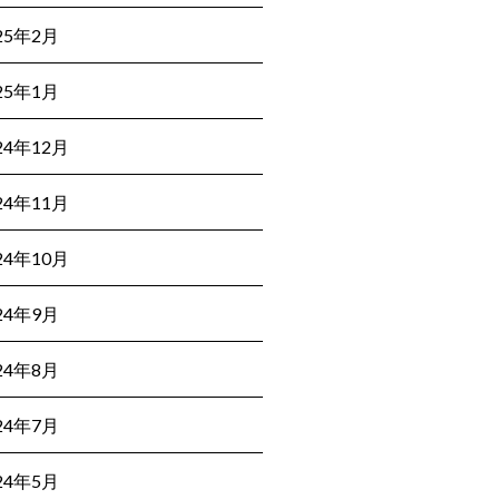
25年2月
25年1月
24年12月
24年11月
24年10月
24年9月
24年8月
24年7月
24年5月