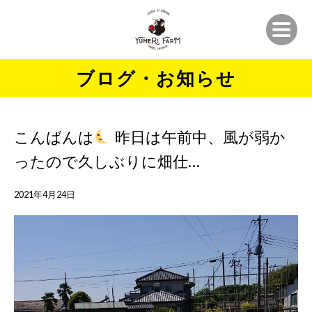
ブログ・お知らせ
こんばんは
昨日は午前中、風が弱か
ったので久しぶりに畑仕…
2021年4月24日