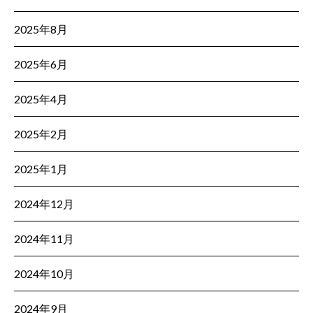
2025年8月
2025年6月
2025年4月
2025年2月
2025年1月
2024年12月
2024年11月
2024年10月
2024年9月