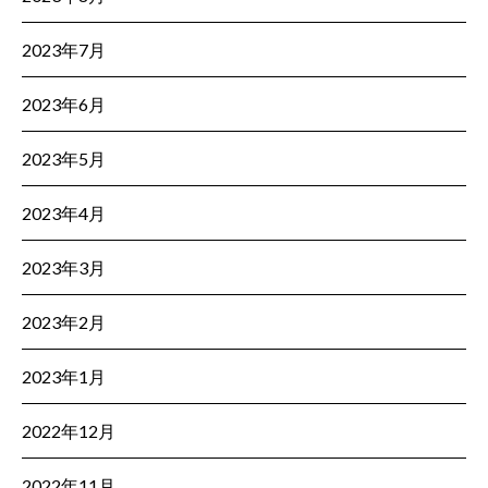
2023年7月
2023年6月
2023年5月
2023年4月
2023年3月
2023年2月
2023年1月
2022年12月
2022年11月