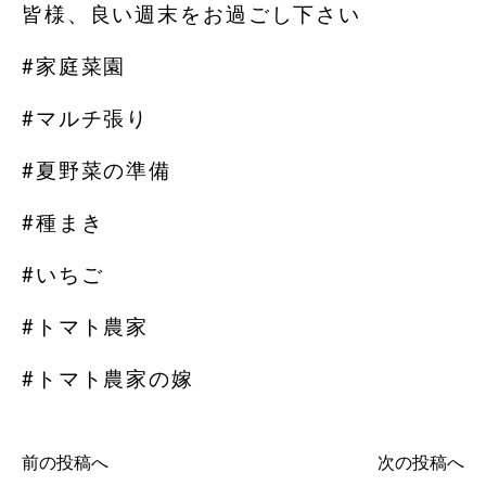
皆様、良い週末をお過ごし下さい
#家庭菜園
#マルチ張り
#夏野菜の準備
#種まき
#いちご
#トマト農家
#トマト農家の嫁
前の投稿へ
次の投稿へ