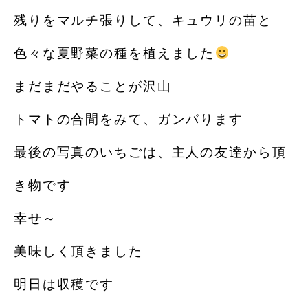
残りをマルチ張りして、キュウリの苗と
色々な夏野菜の種を植えました
まだまだやることが沢山
トマトの合間をみて、ガンバります
最後の写真のいちごは、主人の友達から頂
き物です
幸せ～
美味しく頂きました️
明日は収穫です