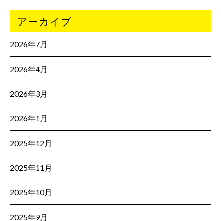
アーカイブ
2026年7月
2026年4月
2026年3月
2026年1月
2025年12月
2025年11月
2025年10月
2025年9月