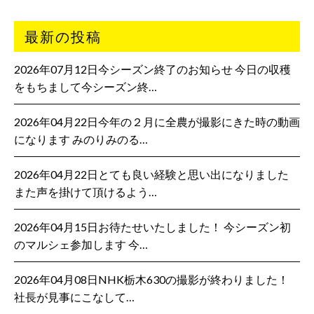
最新の投稿
2026年07月12日今シーズン終了のお知らせ 今日の収穫
をもちまして今シーズン終…
2026年04月22日今年の２月に全農が撮影にきた時の動画
になります みのりみのる…
2026年04月22日とても良い経験と思い出になりました
また声を掛けて頂けるよう…
2026年04月15日お待たせいたしました！ 今シーズン初
のマルシェ参加します 今…
2026年04月08日NHK栃木630の撮影が終わりました！
社長が見事にこなして…