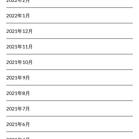
2022年1月
2021年12月
2021年11月
2021年10月
2021年9月
2021年8月
2021年7月
2021年6月