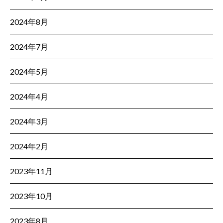
2024年8月
2024年7月
2024年5月
2024年4月
2024年3月
2024年2月
2023年11月
2023年10月
2023年8月