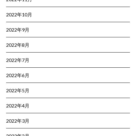
2022年10月
2022年9月
2022年8月
2022年7月
2022年6月
2022年5月
2022年4月
2022年3月
2022年2月