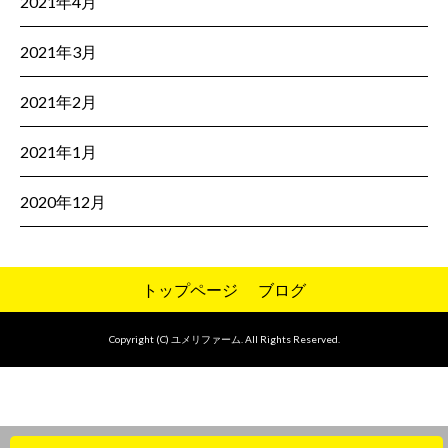
2021年4月
2021年3月
2021年2月
2021年1月
2020年12月
トップページ
ブログ
Copyright (C) ユメリファーム. All Rights Reserved.