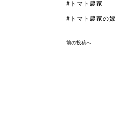
#トマト農家
#トマト農家の嫁
前の投稿へ