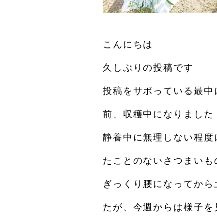
こんにちは
久しぶりの投稿です
投稿をサボっている最中
前、収穫中になりました
静養中に無理しない程度
たことのないさつまいも
ぎっくり腰になってから
たが、今週からは様子を