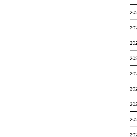
20
20
20
20
20
20
20
20
20