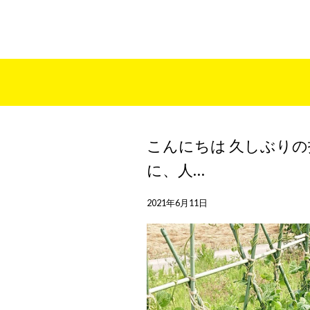
こんにちは 久しぶりの
に、人…
2021年6月11日