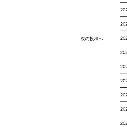
20
20
20
次の投稿へ
20
20
20
20
20
20