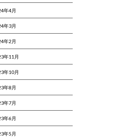
24年4月
24年3月
24年2月
23年11月
23年10月
23年8月
23年7月
23年6月
23年5月