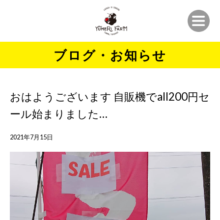
ブログ・お知らせ
おはようございます 自販機でall200円セ
ール始まりました…
2021年7月15日