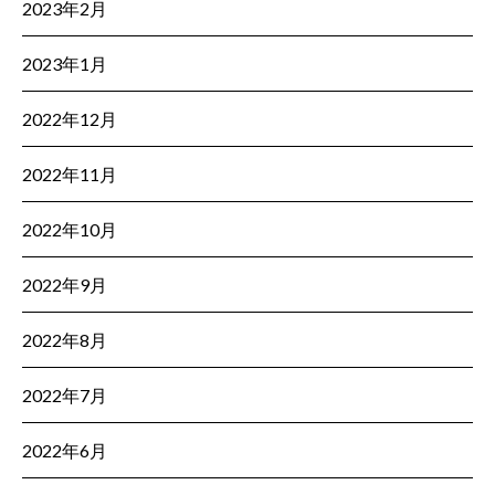
2023年2月
2023年1月
2022年12月
2022年11月
2022年10月
2022年9月
2022年8月
2022年7月
2022年6月