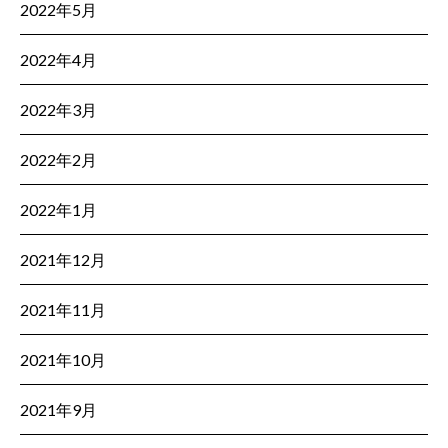
2022年5月
2022年4月
2022年3月
2022年2月
2022年1月
2021年12月
2021年11月
2021年10月
2021年9月