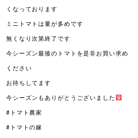
くなっております️
ミニトマトは量が多めです
無くなり次第終了です
今シーズン最後のトマトを是非お買い求め
ください
お待ちしてます️
今シーズンもありがとうございました‍
#トマト農家
#トマトの嫁