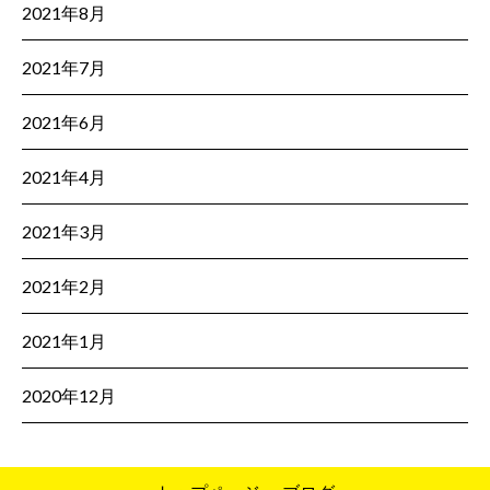
2021年8月
2021年7月
2021年6月
2021年4月
2021年3月
2021年2月
2021年1月
2020年12月