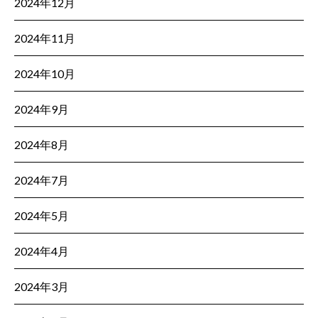
2024年12月
2024年11月
2024年10月
2024年9月
2024年8月
2024年7月
2024年5月
2024年4月
2024年3月