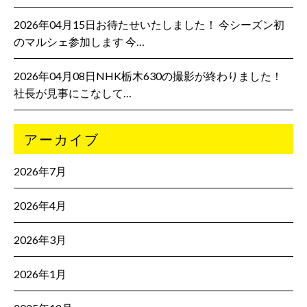
2026年04月15日お待たせいたしました！ 今シーズン初
のマルシェ参加します 今…
2026年04月08日NHK栃木630の撮影が終わりました！
社長が見事にこなして…
アーカイブ
2026年7月
2026年4月
2026年3月
2026年1月