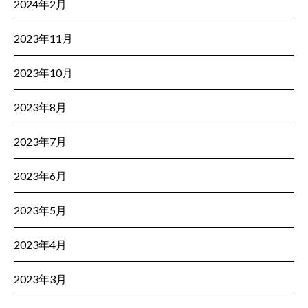
2024年2月
2023年11月
2023年10月
2023年8月
2023年7月
2023年6月
2023年5月
2023年4月
2023年3月