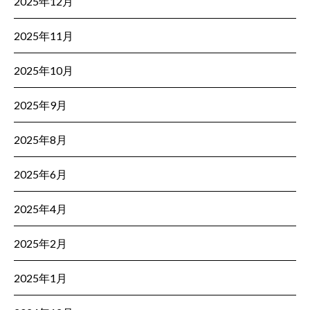
2025年12月
2025年11月
2025年10月
2025年9月
2025年8月
2025年6月
2025年4月
2025年2月
2025年1月