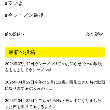
#安いよ
#今シーズン最後
前の投稿へ
次の投稿へ
最新の投稿
2026年07月12日今シーズン終了のお知らせ 今日の収穫
をもちまして今シーズン終…
2026年04月22日今年の２月に全農が撮影にきた時の動画
になります みのりみのる…
2026年04月22日とても良い経験と思い出になりました
また声を掛けて頂けるよう…