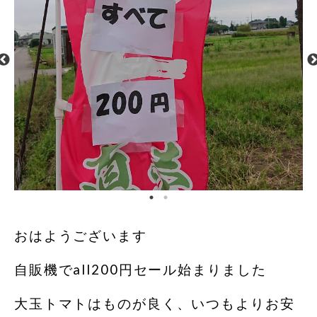
おはようございます
自販機でall200円セール始まりました
大玉トマトはものが良く、いつもよりお安