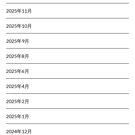
2025年11月
2025年10月
2025年9月
2025年8月
2025年6月
2025年4月
2025年2月
2025年1月
2024年12月