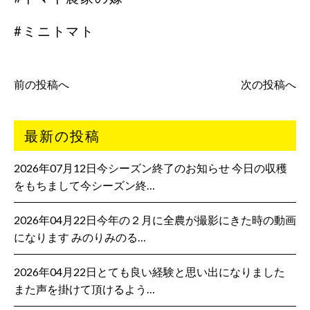
#ミニトマト
前の投稿へ
次の投稿へ
最新の投稿
2026年07月12日今シーズン終了のお知らせ 今日の収穫
をもちまして今シーズン終…
2026年04月22日今年の２月に全農が撮影にきた時の動画
になります みのりみのる…
2026年04月22日とても良い経験と思い出になりました
また声を掛けて頂けるよう…