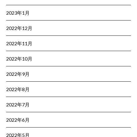
2023年1月
2022年12月
2022年11月
2022年10月
2022年9月
2022年8月
2022年7月
2022年6月
2022年5月