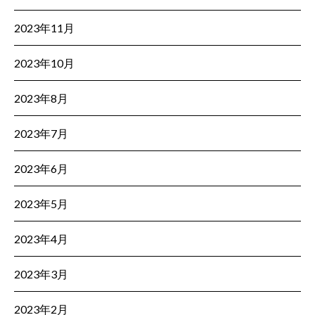
2023年11月
2023年10月
2023年8月
2023年7月
2023年6月
2023年5月
2023年4月
2023年3月
2023年2月