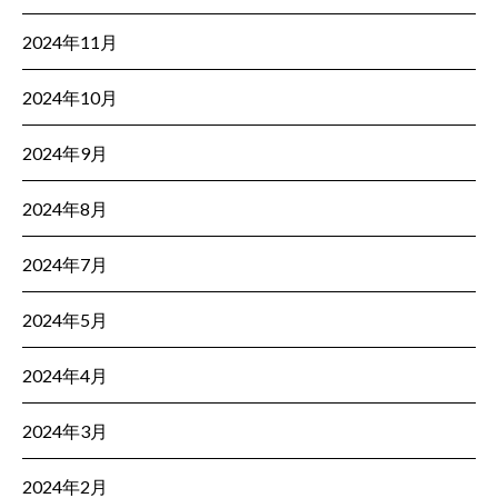
2024年11月
2024年10月
2024年9月
2024年8月
2024年7月
2024年5月
2024年4月
2024年3月
2024年2月