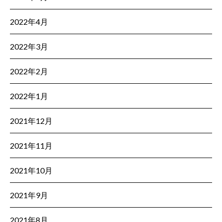
2022年4月
2022年3月
2022年2月
2022年1月
2021年12月
2021年11月
2021年10月
2021年9月
2021年8月