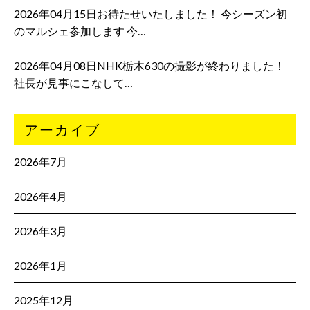
2026年04月15日お待たせいたしました！ 今シーズン初
のマルシェ参加します 今…
2026年04月08日NHK栃木630の撮影が終わりました！
社長が見事にこなして…
アーカイブ
2026年7月
2026年4月
2026年3月
2026年1月
2025年12月