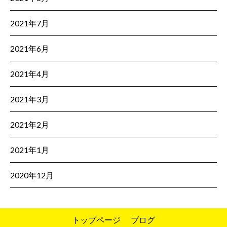
2021年7月
2021年6月
2021年4月
2021年3月
2021年2月
2021年1月
2020年12月
トップページ
ブログ