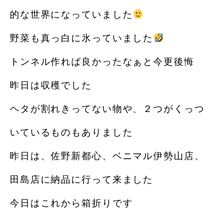
的な世界になっていました
野菜も真っ白に氷っていました
トンネル作れば良かったなぁと今更後悔
昨日は収穫でした
ヘタが割れきってない物や、２つがくっつ
いているものもありました
昨日は、佐野新都心、ベニマル伊勢山店、
田島店に納品に行って来ました
今日はこれから箱折りです